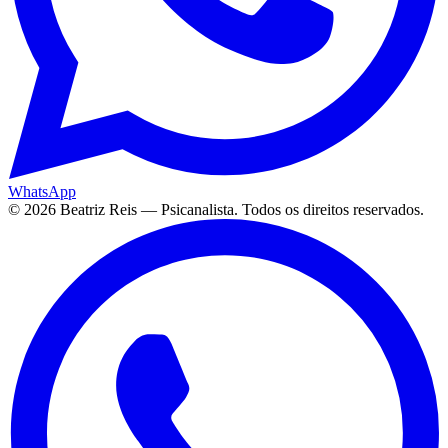
WhatsApp
©
2026
Beatriz Reis — Psicanalista. Todos os direitos reservados.