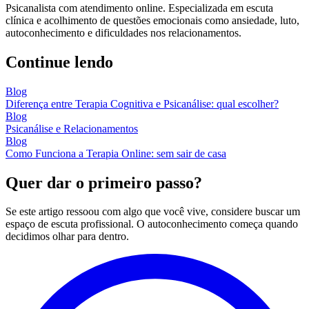
Psicanalista com atendimento online. Especializada em escuta
clínica e acolhimento de questões emocionais como ansiedade, luto,
autoconhecimento e dificuldades nos relacionamentos.
Continue lendo
Blog
Diferença entre Terapia Cognitiva e Psicanálise: qual escolher?
Blog
Psicanálise e Relacionamentos
Blog
Como Funciona a Terapia Online: sem sair de casa
Quer dar o primeiro passo?
Se este artigo ressoou com algo que você vive, considere buscar um
espaço de escuta profissional. O autoconhecimento começa quando
decidimos olhar para dentro.