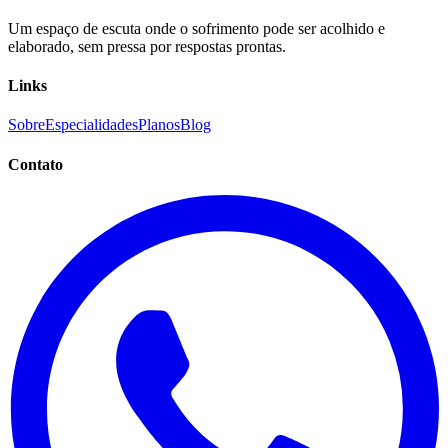
Um espaço de escuta onde o sofrimento pode ser acolhido e
elaborado, sem pressa por respostas prontas.
Links
Sobre
Especialidades
Planos
Blog
Contato