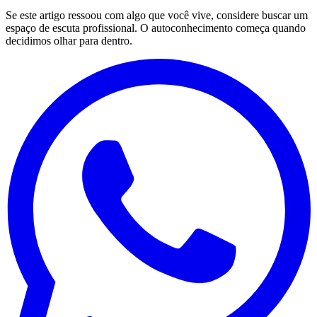
Se este artigo ressoou com algo que você vive, considere buscar um
espaço de escuta profissional. O autoconhecimento começa quando
decidimos olhar para dentro.