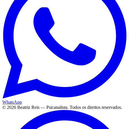
WhatsApp
©
2026
Beatriz Reis — Psicanalista. Todos os direitos reservados.