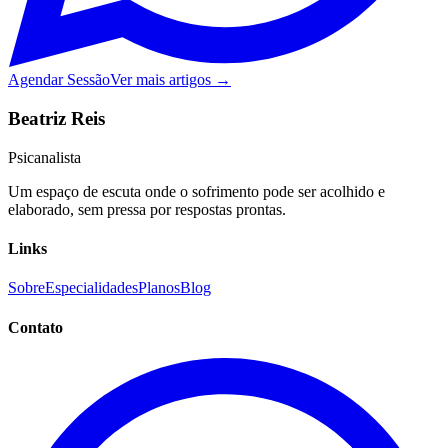
Agendar Sessão
Ver mais artigos →
Beatriz Reis
Psicanalista
Um espaço de escuta onde o sofrimento pode ser acolhido e
elaborado, sem pressa por respostas prontas.
Links
Sobre
Especialidades
Planos
Blog
Contato