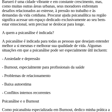
Barueri é uma cidade vibrante e em constante crescimento, mas,
como muitas outras áreas urbanas, seus moradores enfrentam
desafios relacionados ao estresse, à pressão no trabalho e às
demandas da vida cotidiana. Procurar ajuda psicanalítica na região
significa acessar um espaço dedicado exclusivamente ao seu bem-
estar emocional, sem precisar se deslocar para longe.
A quem a psicanálise é indicada?
A psicanálise é indicada para todas as pessoas que desejam entender
melhor a si mesmas e melhorar sua qualidade de vida. Algumas
situações em que a psicanálise pode ser especialmente útil incluem:
- Ansiedade e depressão
- Burnout, especialmente para profissionais da saúde
- Problemas de relacionamento
- Baixa autoestima
- Conflitos internos recorrentes
Psicanálise e o Burnout
Como psicanalista especializada em Burnout, dedico minha prática a