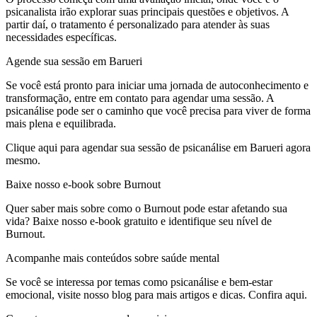
psicanalista irão explorar suas principais questões e objetivos. A
partir daí, o tratamento é personalizado para atender às suas
necessidades específicas.
Agende sua sessão em Barueri
Se você está pronto para iniciar uma jornada de autoconhecimento e
transformação, entre em contato para agendar uma sessão. A
psicanálise pode ser o caminho que você precisa para viver de forma
mais plena e equilibrada.
Clique aqui para agendar sua sessão de psicanálise em Barueri agora
mesmo.
Baixe nosso e-book sobre Burnout
Quer saber mais sobre como o Burnout pode estar afetando sua
vida? Baixe nosso e-book gratuito e identifique seu nível de
Burnout.
Acompanhe mais conteúdos sobre saúde mental
Se você se interessa por temas como psicanálise e bem-estar
emocional, visite nosso blog para mais artigos e dicas. Confira aqui.