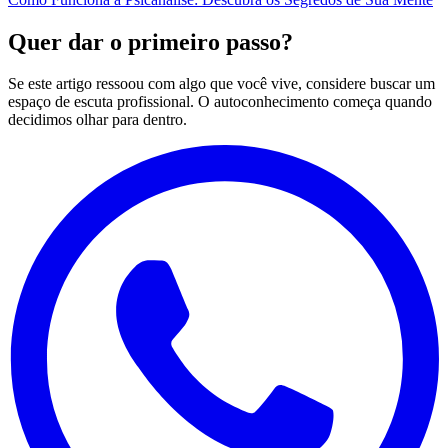
Quer dar o primeiro passo?
Se este artigo ressoou com algo que você vive, considere buscar um
espaço de escuta profissional. O autoconhecimento começa quando
decidimos olhar para dentro.