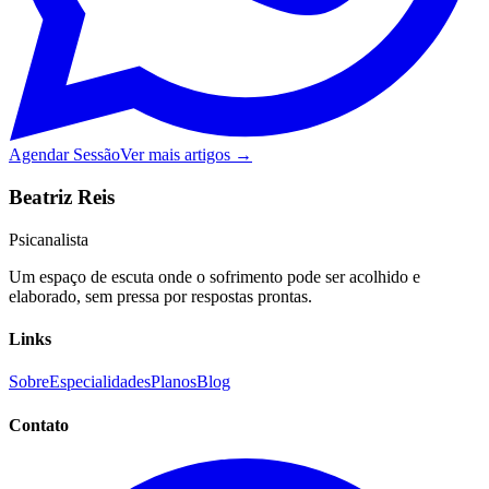
Agendar Sessão
Ver mais artigos →
Beatriz Reis
Psicanalista
Um espaço de escuta onde o sofrimento pode ser acolhido e
elaborado, sem pressa por respostas prontas.
Links
Sobre
Especialidades
Planos
Blog
Contato