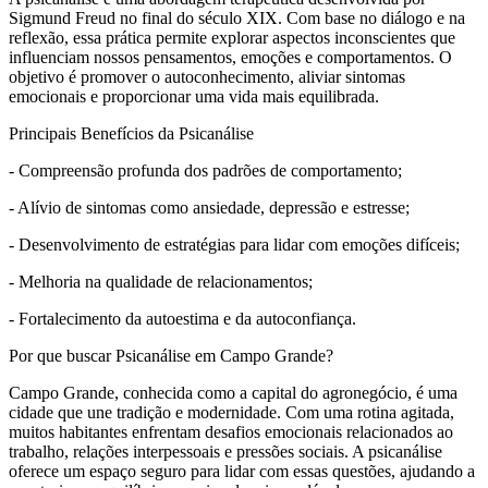
Sigmund Freud no final do século XIX. Com base no diálogo e na
reflexão, essa prática permite explorar aspectos inconscientes que
influenciam nossos pensamentos, emoções e comportamentos. O
objetivo é promover o autoconhecimento, aliviar sintomas
emocionais e proporcionar uma vida mais equilibrada.
Principais Benefícios da Psicanálise
- Compreensão profunda dos padrões de comportamento;
- Alívio de sintomas como ansiedade, depressão e estresse;
- Desenvolvimento de estratégias para lidar com emoções difíceis;
- Melhoria na qualidade de relacionamentos;
- Fortalecimento da autoestima e da autoconfiança.
Por que buscar Psicanálise em Campo Grande?
Campo Grande, conhecida como a capital do agronegócio, é uma
cidade que une tradição e modernidade. Com uma rotina agitada,
muitos habitantes enfrentam desafios emocionais relacionados ao
trabalho, relações interpessoais e pressões sociais. A psicanálise
oferece um espaço seguro para lidar com essas questões, ajudando a