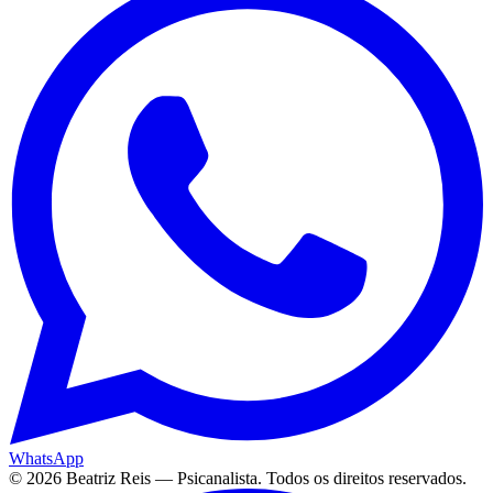
WhatsApp
©
2026
Beatriz Reis — Psicanalista. Todos os direitos reservados.