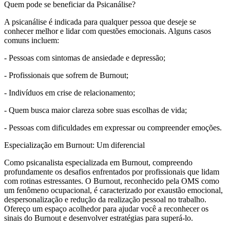
Quem pode se beneficiar da Psicanálise?
A psicanálise é indicada para qualquer pessoa que deseje se
conhecer melhor e lidar com questões emocionais. Alguns casos
comuns incluem:
- Pessoas com sintomas de ansiedade e depressão;
- Profissionais que sofrem de Burnout;
- Indivíduos em crise de relacionamento;
- Quem busca maior clareza sobre suas escolhas de vida;
- Pessoas com dificuldades em expressar ou compreender emoções.
Especialização em Burnout: Um diferencial
Como psicanalista especializada em Burnout, compreendo
profundamente os desafios enfrentados por profissionais que lidam
com rotinas estressantes. O Burnout, reconhecido pela OMS como
um fenômeno ocupacional, é caracterizado por exaustão emocional,
despersonalização e redução da realização pessoal no trabalho.
Ofereço um espaço acolhedor para ajudar você a reconhecer os
sinais do Burnout e desenvolver estratégias para superá-lo.