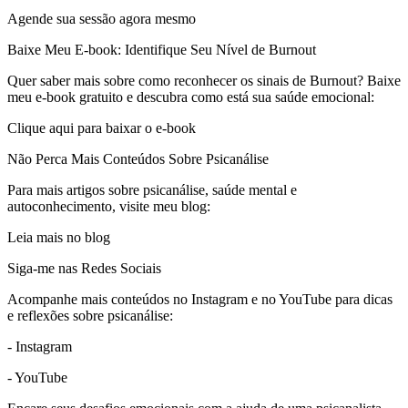
Agende sua sessão agora mesmo
Baixe Meu E-book: Identifique Seu Nível de Burnout
Quer saber mais sobre como reconhecer os sinais de Burnout? Baixe
meu e-book gratuito e descubra como está sua saúde emocional:
Clique aqui para baixar o e-book
Não Perca Mais Conteúdos Sobre Psicanálise
Para mais artigos sobre psicanálise, saúde mental e
autoconhecimento, visite meu blog:
Leia mais no blog
Siga-me nas Redes Sociais
Acompanhe mais conteúdos no Instagram e no YouTube para dicas
e reflexões sobre psicanálise:
- Instagram
- YouTube