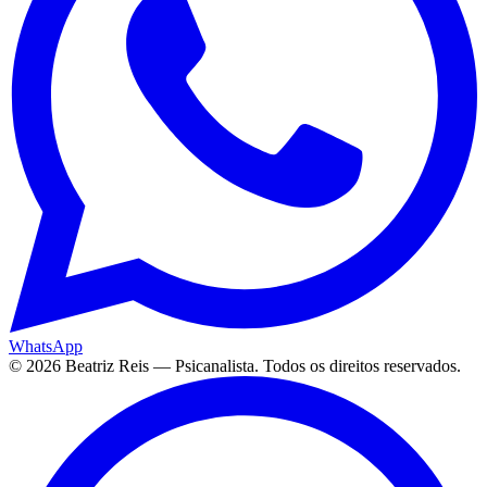
WhatsApp
©
2026
Beatriz Reis — Psicanalista. Todos os direitos reservados.