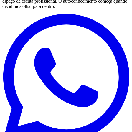
espaço de escuta profissional. O autoconhecimento começa quando
decidimos olhar para dentro.