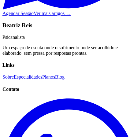
Agendar Sessão
Ver mais artigos →
Beatriz Reis
Psicanalista
Um espaço de escuta onde o sofrimento pode ser acolhido e
elaborado, sem pressa por respostas prontas.
Links
Sobre
Especialidades
Planos
Blog
Contato