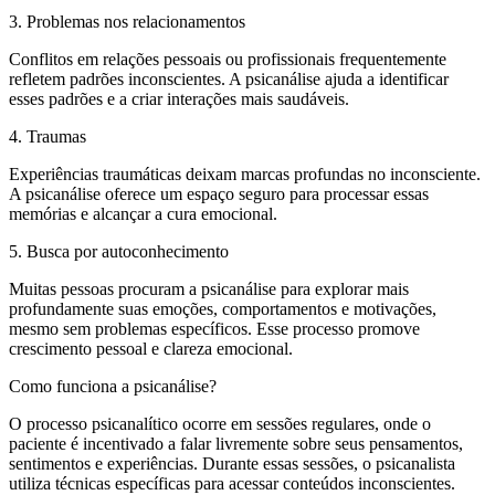
3. Problemas nos relacionamentos
Conflitos em relações pessoais ou profissionais frequentemente
refletem padrões inconscientes. A psicanálise ajuda a identificar
esses padrões e a criar interações mais saudáveis.
4. Traumas
Experiências traumáticas deixam marcas profundas no inconsciente.
A psicanálise oferece um espaço seguro para processar essas
memórias e alcançar a cura emocional.
5. Busca por autoconhecimento
Muitas pessoas procuram a psicanálise para explorar mais
profundamente suas emoções, comportamentos e motivações,
mesmo sem problemas específicos. Esse processo promove
crescimento pessoal e clareza emocional.
Como funciona a psicanálise?
O processo psicanalítico ocorre em sessões regulares, onde o
paciente é incentivado a falar livremente sobre seus pensamentos,
sentimentos e experiências. Durante essas sessões, o psicanalista
utiliza técnicas específicas para acessar conteúdos inconscientes.