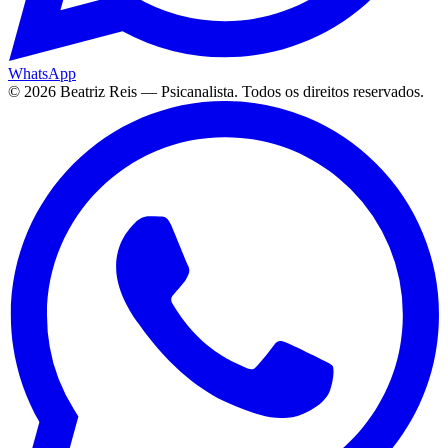
WhatsApp
©
2026
Beatriz Reis — Psicanalista. Todos os direitos reservados.