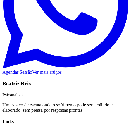
Agendar Sessão
Ver mais artigos →
Beatriz Reis
Psicanalista
Um espaço de escuta onde o sofrimento pode ser acolhido e
elaborado, sem pressa por respostas prontas.
Links