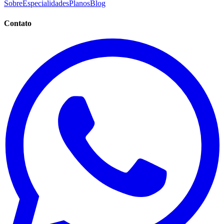
Sobre
Especialidades
Planos
Blog
Contato