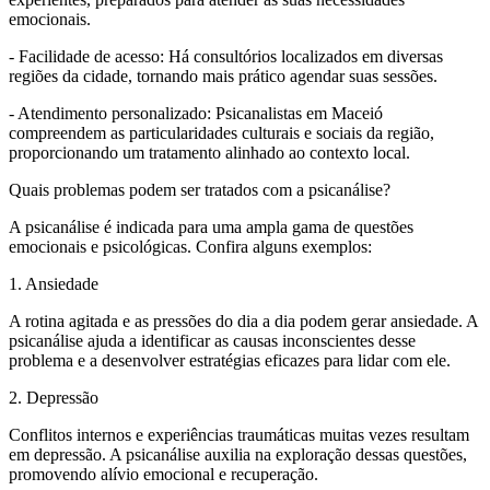
emocionais.
- Facilidade de acesso: Há consultórios localizados em diversas
regiões da cidade, tornando mais prático agendar suas sessões.
- Atendimento personalizado: Psicanalistas em Maceió
compreendem as particularidades culturais e sociais da região,
proporcionando um tratamento alinhado ao contexto local.
Quais problemas podem ser tratados com a psicanálise?
A psicanálise é indicada para uma ampla gama de questões
emocionais e psicológicas. Confira alguns exemplos:
1. Ansiedade
A rotina agitada e as pressões do dia a dia podem gerar ansiedade. A
psicanálise ajuda a identificar as causas inconscientes desse
problema e a desenvolver estratégias eficazes para lidar com ele.
2. Depressão
Conflitos internos e experiências traumáticas muitas vezes resultam
em depressão. A psicanálise auxilia na exploração dessas questões,
promovendo alívio emocional e recuperação.