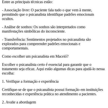
Entre as principais técnicas estão:
- Associação livre: O paciente fala tudo o que vem à mente,
permitindo que o psicanalista identifique padrões emocionais
ocultos.
- Análise de sonhos: Os sonhos são interpretados como
manifestações simbólicas do inconsciente.
- Transferência: Sentimentos projetados no psicanalista são
explorados para compreender padrões emocionais e
comportamentais.
Como escolher um psicanalista em Maceió?
Escolher o psicanalista certo é essencial para garantir que o
tratamento seja eficaz. Aqui estão algumas dicas para ajudá-lo nessa
escolha:
1. Verifique a formação e experiência
Certifique-se de que o psicanalista possui formação em instituições
reconhecidas e experiência prática no atendimento a pacientes.
2. Avalie a abordagem