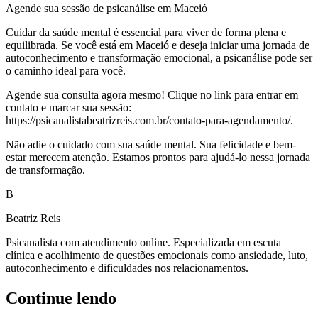
Agende sua sessão de psicanálise em Maceió
Cuidar da saúde mental é essencial para viver de forma plena e
equilibrada. Se você está em Maceió e deseja iniciar uma jornada de
autoconhecimento e transformação emocional, a psicanálise pode ser
o caminho ideal para você.
Agende sua consulta agora mesmo! Clique no link para entrar em
contato e marcar sua sessão:
https://psicanalistabeatrizreis.com.br/contato-para-agendamento/.
Não adie o cuidado com sua saúde mental. Sua felicidade e bem-
estar merecem atenção. Estamos prontos para ajudá-lo nessa jornada
de transformação.
B
Beatriz Reis
Psicanalista com atendimento online. Especializada em escuta
clínica e acolhimento de questões emocionais como ansiedade, luto,
autoconhecimento e dificuldades nos relacionamentos.
Continue lendo