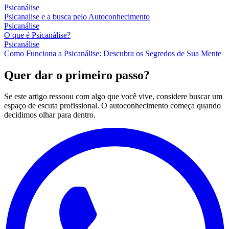
Psicanálise
Psicanalise e a busca pelo Autoconhecimento
Psicanálise
O que é Psicanálise?
Psicanálise
Como Funciona a Psicanálise: Descubra os Segredos de Sua Mente
Quer dar o primeiro passo?
Se este artigo ressoou com algo que você vive, considere buscar um
espaço de escuta profissional. O autoconhecimento começa quando
decidimos olhar para dentro.