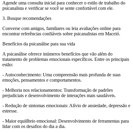
Agende uma consulta inicial para conhecer o estilo de trabalho do
psicanalista e verificar se você se sente confortável com ele.
3. Busque recomendações
Converse com amigos, familiares ou leia avaliações online para
encontrar referências confiáveis sobre psicanalistas em Maceió.
Benefícios da psicanálise para sua vida
A psicanálise oferece inúmeros benefícios que vão além do
tratamento de problemas emocionais específicos. Entre os principais
estão:
- Autoconhecimento: Uma compreensão mais profunda de suas
emoções, pensamentos e comportamentos.
- Melhoria nos relacionamentos: Transformação de padrões
prejudiciais e desenvolvimento de interações mais saudáveis.
- Redução de sintomas emocionais: Alívio de ansiedade, depressão e
estresse.
- Maior equilíbrio emocional: Desenvolvimento de ferramentas para
lidar com os desafios do dia a dia.