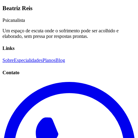
Beatriz Reis
Psicanalista
Um espaço de escuta onde o sofrimento pode ser acolhido e
elaborado, sem pressa por respostas prontas.
Links
Sobre
Especialidades
Planos
Blog
Contato