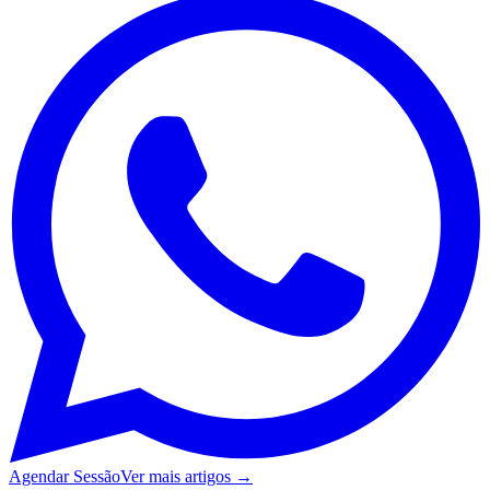
Agendar Sessão
Ver mais artigos →