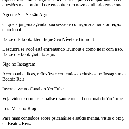
questões mais profundas e encontrar um novo equilíbrio emocional.
Agende Sua Sessão Agora
Clique aqui para agendar sua sessão e começar sua transformação
emocional.
Baixe o E-book: Identifique Seu Nível de Burnout
Descubra se você está enfrentando Burnout e como lidar com isso.
Baixe o e-book gratuito aqui.
Siga no Instagram
Acompanhe dicas, reflexões e conteúdos exclusivos no Instagram da
Beatriz Reis.
Inscreva-se no Canal do YouTube
Veja vídeos sobre psicanálise e saúde mental no canal do YouTube.
Leia Mais no Blog
Para mais conteúdos sobre psicanálise e saúde mental, visite o blog
da Beatriz Reis.