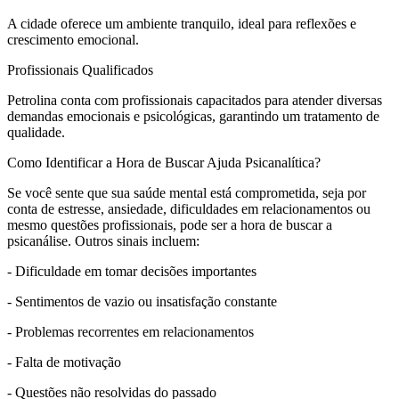
A cidade oferece um ambiente tranquilo, ideal para reflexões e
crescimento emocional.
Profissionais Qualificados
Petrolina conta com profissionais capacitados para atender diversas
demandas emocionais e psicológicas, garantindo um tratamento de
qualidade.
Como Identificar a Hora de Buscar Ajuda Psicanalítica?
Se você sente que sua saúde mental está comprometida, seja por
conta de estresse, ansiedade, dificuldades em relacionamentos ou
mesmo questões profissionais, pode ser a hora de buscar a
psicanálise. Outros sinais incluem:
- Dificuldade em tomar decisões importantes
- Sentimentos de vazio ou insatisfação constante
- Problemas recorrentes em relacionamentos
- Falta de motivação
- Questões não resolvidas do passado