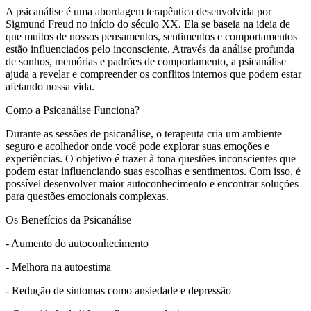
A psicanálise é uma abordagem terapêutica desenvolvida por
Sigmund Freud no início do século XX. Ela se baseia na ideia de
que muitos de nossos pensamentos, sentimentos e comportamentos
estão influenciados pelo inconsciente. Através da análise profunda
de sonhos, memórias e padrões de comportamento, a psicanálise
ajuda a revelar e compreender os conflitos internos que podem estar
afetando nossa vida.
Como a Psicanálise Funciona?
Durante as sessões de psicanálise, o terapeuta cria um ambiente
seguro e acolhedor onde você pode explorar suas emoções e
experiências. O objetivo é trazer à tona questões inconscientes que
podem estar influenciando suas escolhas e sentimentos. Com isso, é
possível desenvolver maior autoconhecimento e encontrar soluções
para questões emocionais complexas.
Os Benefícios da Psicanálise
- Aumento do autoconhecimento
- Melhora na autoestima
- Redução de sintomas como ansiedade e depressão