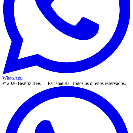
WhatsApp
©
2026
Beatriz Reis — Psicanalista. Todos os direitos reservados.