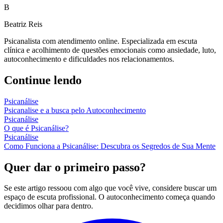
B
Beatriz Reis
Psicanalista com atendimento online. Especializada em escuta
clínica e acolhimento de questões emocionais como ansiedade, luto,
autoconhecimento e dificuldades nos relacionamentos.
Continue lendo
Psicanálise
Psicanalise e a busca pelo Autoconhecimento
Psicanálise
O que é Psicanálise?
Psicanálise
Como Funciona a Psicanálise: Descubra os Segredos de Sua Mente
Quer dar o primeiro passo?
Se este artigo ressoou com algo que você vive, considere buscar um
espaço de escuta profissional. O autoconhecimento começa quando
decidimos olhar para dentro.