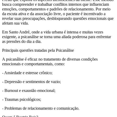
busca compreender e trabalhar conflitos internos que influenciam
emoções, comportamentos e padrões de relacionamento. Por meio
da escuta ativa e da associação livre, o paciente é incentivado a
revelar suas preocupações, desbloqueando questões emocionais que
afetam sua vida.
Em Santo André, onde a vida urbana é intensa e muitas vezes
exigente, a psicanálise se torna uma aliada poderosa para enfrentar
as pressões do dia a dia.
Principais questões tratadas pela Psicanálise
A psicanálise é eficaz no tratamento de diversas condições
emocionais e comportamentais, como:
- Ansiedade e estresse crônico;
- Depressão e sentimentos de vazio;
- Burnout e exaustão emocional;
- Traumas psicológicos;
- Problemas de relacionamento e comunicação.