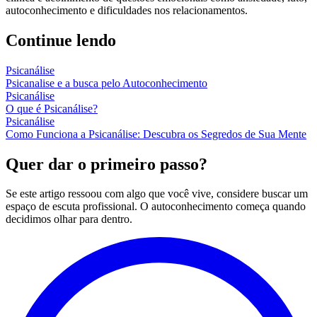
autoconhecimento e dificuldades nos relacionamentos.
Continue lendo
Psicanálise
Psicanalise e a busca pelo Autoconhecimento
Psicanálise
O que é Psicanálise?
Psicanálise
Como Funciona a Psicanálise: Descubra os Segredos de Sua Mente
Quer dar o primeiro passo?
Se este artigo ressoou com algo que você vive, considere buscar um
espaço de escuta profissional. O autoconhecimento começa quando
decidimos olhar para dentro.