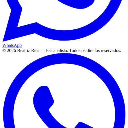
WhatsApp
©
2026
Beatriz Reis — Psicanalista. Todos os direitos reservados.