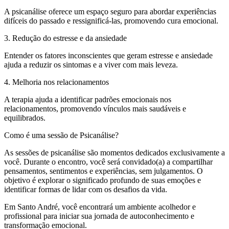
A psicanálise oferece um espaço seguro para abordar experiências
difíceis do passado e ressignificá-las, promovendo cura emocional.
3. Redução do estresse e da ansiedade
Entender os fatores inconscientes que geram estresse e ansiedade
ajuda a reduzir os sintomas e a viver com mais leveza.
4. Melhoria nos relacionamentos
A terapia ajuda a identificar padrões emocionais nos
relacionamentos, promovendo vínculos mais saudáveis e
equilibrados.
Como é uma sessão de Psicanálise?
As sessões de psicanálise são momentos dedicados exclusivamente a
você. Durante o encontro, você será convidado(a) a compartilhar
pensamentos, sentimentos e experiências, sem julgamentos. O
objetivo é explorar o significado profundo de suas emoções e
identificar formas de lidar com os desafios da vida.
Em Santo André, você encontrará um ambiente acolhedor e
profissional para iniciar sua jornada de autoconhecimento e
transformação emocional.