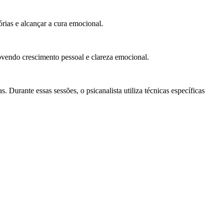
rias e alcançar a cura emocional.
vendo crescimento pessoal e clareza emocional.
 Durante essas sessões, o psicanalista utiliza técnicas específicas