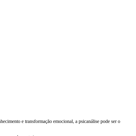
nhecimento e transformação emocional, a psicanálise pode ser o