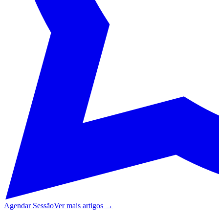
Agendar Sessão
Ver mais artigos →