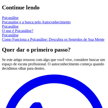
Continue lendo
Psicanálise
Psicanalise e a busca pelo Autoconhecimento
Psicanálise
O que é Psicanálise?
Psicanálise
Como Funciona a Psicanálise: Descubra os Segredos de Sua Mente
Quer dar o primeiro passo?
Se este artigo ressoou com algo que você vive, considere buscar um
espaço de escuta profissional. O autoconhecimento começa quando
decidimos olhar para dentro.