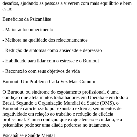
desafios, ajudando as pessoas a viverem com mais equilíbrio e bem-
estar.
Benefícios da Psicanálise
- Maior autoconhecimento
- Melhora na qualidade dos relacionamentos
- Redução de sintomas como ansiedade e depressão
- Habilidade para lidar com o estresse e o Burnout
- Reconexão com seus objetivos de vida
Burnout: Um Problema Cada Vez Mais Comum
O Burnout, ou síndrome do esgotamento profissional, é uma
condição que afeta muitos trabalhadores em Uberaba e em todo o
Brasil. Segundo a Organização Mundial da Saúde (OMS), o
Burnout é caracterizado por exaustão extrema, sentimentos de
negatividade em relação ao trabalho e redução da eficácia
profissional. É uma condição que exige atenção e cuidado, e a
psicanálise pode ser uma aliada poderosa no tratamento.
Psicanálise e Saúde Mental