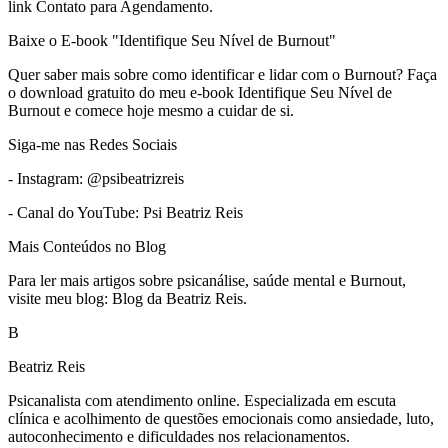
link Contato para Agendamento.
Baixe o E-book "Identifique Seu Nível de Burnout"
Quer saber mais sobre como identificar e lidar com o Burnout? Faça
o download gratuito do meu e-book Identifique Seu Nível de
Burnout e comece hoje mesmo a cuidar de si.
Siga-me nas Redes Sociais
- Instagram: @psibeatrizreis
- Canal do YouTube: Psi Beatriz Reis
Mais Conteúdos no Blog
Para ler mais artigos sobre psicanálise, saúde mental e Burnout,
visite meu blog: Blog da Beatriz Reis.
B
Beatriz Reis
Psicanalista com atendimento online. Especializada em escuta
clínica e acolhimento de questões emocionais como ansiedade, luto,
autoconhecimento e dificuldades nos relacionamentos.