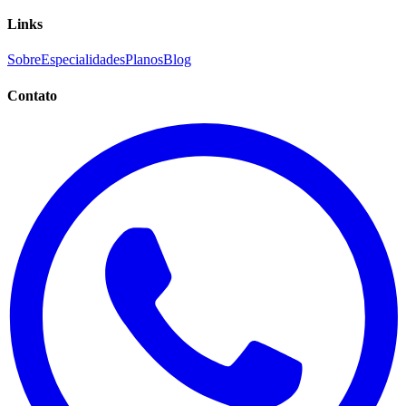
Links
Sobre
Especialidades
Planos
Blog
Contato