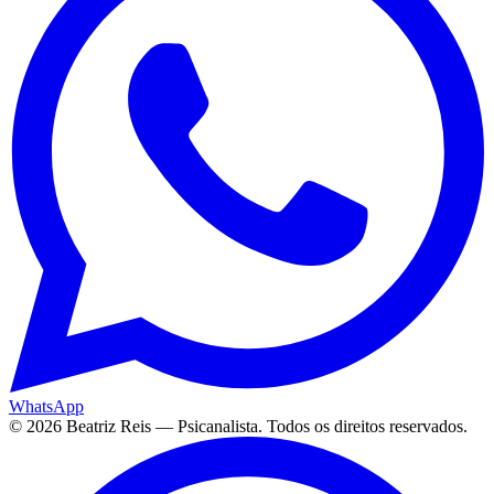
WhatsApp
©
2026
Beatriz Reis — Psicanalista. Todos os direitos reservados.