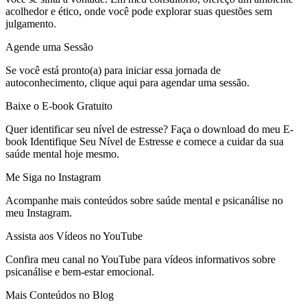
acolhedor e ético, onde você pode explorar suas questões sem
julgamento.
Agende uma Sessão
Se você está pronto(a) para iniciar essa jornada de
autoconhecimento, clique aqui para agendar uma sessão.
Baixe o E-book Gratuito
Quer identificar seu nível de estresse? Faça o download do meu E-
book Identifique Seu Nível de Estresse e comece a cuidar da sua
saúde mental hoje mesmo.
Me Siga no Instagram
Acompanhe mais conteúdos sobre saúde mental e psicanálise no
meu Instagram.
Assista aos Vídeos no YouTube
Confira meu canal no YouTube para vídeos informativos sobre
psicanálise e bem-estar emocional.
Mais Conteúdos no Blog