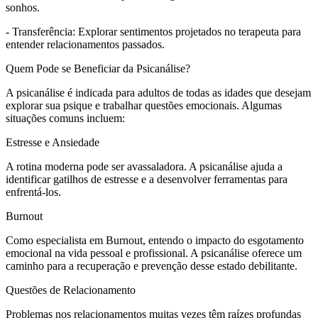
sonhos.
- Transferência: Explorar sentimentos projetados no terapeuta para
entender relacionamentos passados.
Quem Pode se Beneficiar da Psicanálise?
A psicanálise é indicada para adultos de todas as idades que desejam
explorar sua psique e trabalhar questões emocionais. Algumas
situações comuns incluem:
Estresse e Ansiedade
A rotina moderna pode ser avassaladora. A psicanálise ajuda a
identificar gatilhos de estresse e a desenvolver ferramentas para
enfrentá-los.
Burnout
Como especialista em Burnout, entendo o impacto do esgotamento
emocional na vida pessoal e profissional. A psicanálise oferece um
caminho para a recuperação e prevenção desse estado debilitante.
Questões de Relacionamento
Problemas nos relacionamentos muitas vezes têm raízes profundas