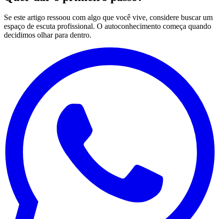
Se este artigo ressoou com algo que você vive, considere buscar um
espaço de escuta profissional. O autoconhecimento começa quando
decidimos olhar para dentro.