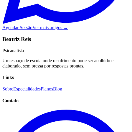
Agendar Sessão
Ver mais artigos →
Beatriz Reis
Psicanalista
Um espaço de escuta onde o sofrimento pode ser acolhido e
elaborado, sem pressa por respostas prontas.
Links
Sobre
Especialidades
Planos
Blog
Contato