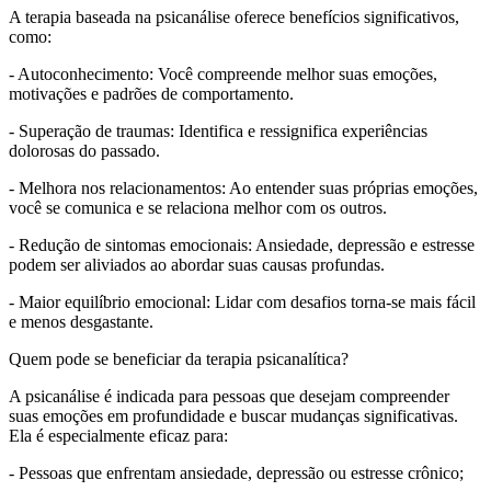
A terapia baseada na psicanálise oferece benefícios significativos,
como:
- Autoconhecimento: Você compreende melhor suas emoções,
motivações e padrões de comportamento.
- Superação de traumas: Identifica e ressignifica experiências
dolorosas do passado.
- Melhora nos relacionamentos: Ao entender suas próprias emoções,
você se comunica e se relaciona melhor com os outros.
- Redução de sintomas emocionais: Ansiedade, depressão e estresse
podem ser aliviados ao abordar suas causas profundas.
- Maior equilíbrio emocional: Lidar com desafios torna-se mais fácil
e menos desgastante.
Quem pode se beneficiar da terapia psicanalítica?
A psicanálise é indicada para pessoas que desejam compreender
suas emoções em profundidade e buscar mudanças significativas.
Ela é especialmente eficaz para:
- Pessoas que enfrentam ansiedade, depressão ou estresse crônico;