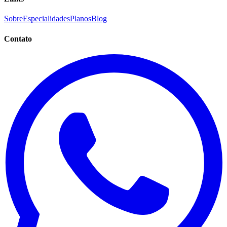
Sobre
Especialidades
Planos
Blog
Contato