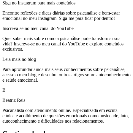
Siga no Instagram para mais conteúdos
Encontre reflexões e dicas diárias sobre psicanálise e bem-estar
emocional no meu Instagram. Siga-me para ficar por dentro!
Inscreva-se no meu canal do YouTube
Quer saber mais sobre como a psicanálise pode transformar sua
vida? Inscreva-se no meu canal do YouTube e explore conteúdos
exclusivos.
Leia mais no blog
Para aprofundar ainda mais seus conhecimentos sobre psicanálise,
acesse o meu blog e descubra outros artigos sobre autoconhecimento
e saúde emocional.
B
Beatriz Reis
Psicanalista com atendimento online. Especializada em escuta
clínica e acolhimento de questões emocionais como ansiedade, luto,
autoconhecimento e dificuldades nos relacionamentos.