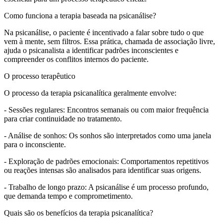
Como funciona a terapia baseada na psicanálise?
Na psicanálise, o paciente é incentivado a falar sobre tudo o que
vem à mente, sem filtros. Essa prática, chamada de associação livre,
ajuda o psicanalista a identificar padrões inconscientes e
compreender os conflitos internos do paciente.
O processo terapêutico
O processo da terapia psicanalítica geralmente envolve:
- Sessões regulares: Encontros semanais ou com maior frequência
para criar continuidade no tratamento.
- Análise de sonhos: Os sonhos são interpretados como uma janela
para o inconsciente.
- Exploração de padrões emocionais: Comportamentos repetitivos
ou reações intensas são analisados para identificar suas origens.
- Trabalho de longo prazo: A psicanálise é um processo profundo,
que demanda tempo e comprometimento.
Quais são os benefícios da terapia psicanalítica?