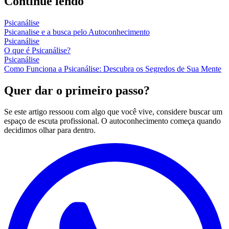
Continue lendo
Psicanálise
Psicanalise e a busca pelo Autoconhecimento
Psicanálise
O que é Psicanálise?
Psicanálise
Como Funciona a Psicanálise: Descubra os Segredos de Sua Mente
Quer dar o primeiro passo?
Se este artigo ressoou com algo que você vive, considere buscar um
espaço de escuta profissional. O autoconhecimento começa quando
decidimos olhar para dentro.