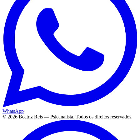
WhatsApp
©
2026
Beatriz Reis — Psicanalista. Todos os direitos reservados.