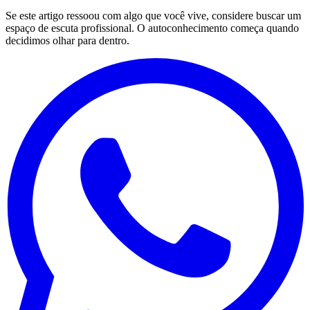
Se este artigo ressoou com algo que você vive, considere buscar um
espaço de escuta profissional. O autoconhecimento começa quando
decidimos olhar para dentro.