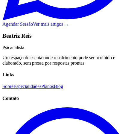
Agendar Sessão
Ver mais artigos →
Beatriz Reis
Psicanalista
Um espaço de escuta onde o sofrimento pode ser acolhido e
elaborado, sem pressa por respostas prontas.
Links
Sobre
Especialidades
Planos
Blog
Contato