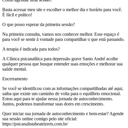
Basta acessar meu site e escolher o melhor dia e horário para você.
É fácil e prático!
O que posso esperar da primeira sessão?
Na primeira consulta, vamos nos conhecer melhor. Esse espaço é
para você se sentir à vontade para compartilhar o que está passando.
A terapia é indicada para todos?
A Clínica psicanalítica para depressão grave Santo André acolhe
qualquer pessoa que busque entender suas emoções e melhorar sua
saúde mental.
Encerramento
Se você se identificou com as informações compartilhadas até aqui,
saiba que existe um caminho de volta para o equilíbrio emocional.
Estou aqui para te ajudar nessa jornada de autoconhecimento.
Juntos, podemos transformar suas dores em crescimento.
Quer iniciar sua jornada de autoconhecimento e bem-estar? Agende
sua sessão online comigo pelo site oficial:
https://psicanalistabeatrizreis.com.br/