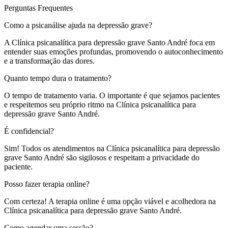
Perguntas Frequentes
Como a psicanálise ajuda na depressão grave?
A Clínica psicanalítica para depressão grave Santo André foca em
entender suas emoções profundas, promovendo o autoconhecimento
e a transformação das dores.
Quanto tempo dura o tratamento?
O tempo de tratamento varia. O importante é que sejamos pacientes
e respeitemos seu próprio ritmo na Clínica psicanalítica para
depressão grave Santo André.
É confidencial?
Sim! Todos os atendimentos na Clínica psicanalítica para depressão
grave Santo André são sigilosos e respeitam a privacidade do
paciente.
Posso fazer terapia online?
Com certeza! A terapia online é uma opção viável e acolhedora na
Clínica psicanalítica para depressão grave Santo André.
Como agendar uma sessão?