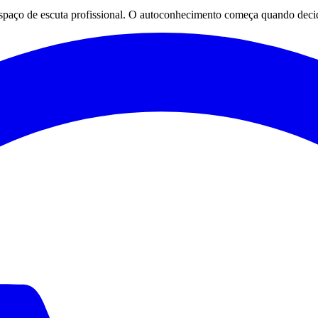
espaço de escuta profissional. O autoconhecimento começa quando decid