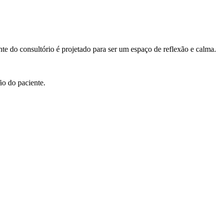
te do consultório é projetado para ser um espaço de reflexão e calma.
ão do paciente.