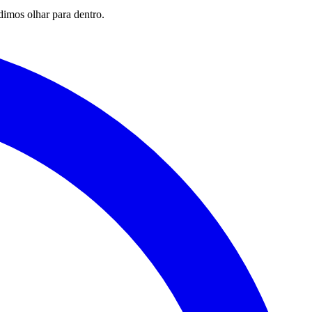
imos olhar para dentro.