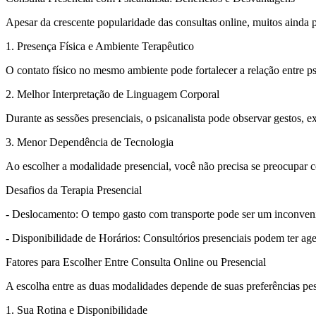
Apesar da crescente popularidade das consultas online, muitos ainda 
1. Presença Física e Ambiente Terapêutico
O contato físico no mesmo ambiente pode fortalecer a relação entre ps
2. Melhor Interpretação de Linguagem Corporal
Durante as sessões presenciais, o psicanalista pode observar gestos, e
3. Menor Dependência de Tecnologia
Ao escolher a modalidade presencial, você não precisa se preocupar c
Desafios da Terapia Presencial
- Deslocamento: O tempo gasto com transporte pode ser um inconveni
- Disponibilidade de Horários: Consultórios presenciais podem ter agen
Fatores para Escolher Entre Consulta Online ou Presencial
A escolha entre as duas modalidades depende de suas preferências pess
1. Sua Rotina e Disponibilidade