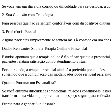
Se você tem um dia a dia corrido ou dificuldade para se deslocar, a c
2. Sua Conexão com Tecnologia
Para pessoas que não se sentem confortáveis com dispositivos digitais
3. Preferência Pessoal
Alguns pacientes simplesmente se sentem mais à vontade em um consu
Dados Relevantes Sobre a Terapia Online e Presencial
Estudos apontam que a terapia online é tão eficaz quanto a presenci
pacientes relatam satisfação com o atendimento virtual.
Por outro lado, a terapia presencial ainda é a preferida por aqueles 
sugerindo que a combinação das modalidades pode ser ideal para algu
Quando Procurar um Psicanalista?
Se você enfrenta dificuldades emocionais, relações conflituosas, estr
transformar sua vida ao proporcionar um espaço seguro para reflexão 
Pronto para Agendar Sua Sessão?