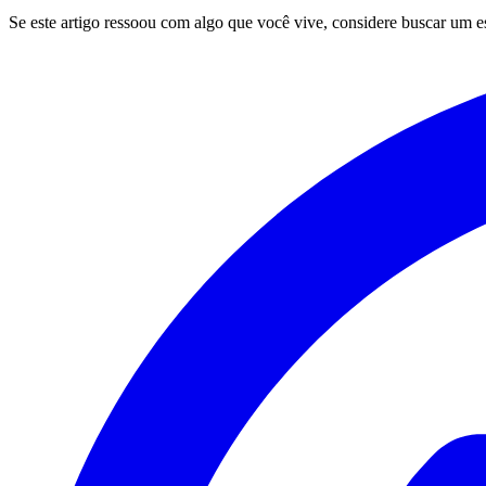
Se este artigo ressoou com algo que você vive, considere buscar um 