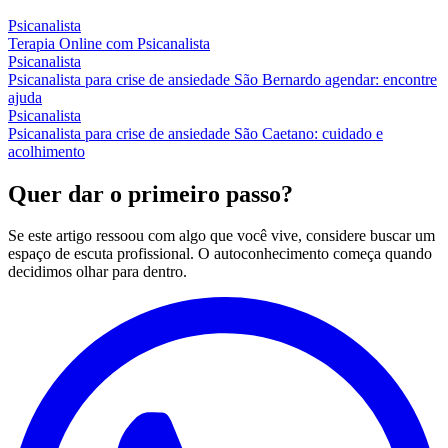
Psicanalista
Terapia Online com Psicanalista
Psicanalista
Psicanalista para crise de ansiedade São Bernardo agendar: encontre
ajuda
Psicanalista
Psicanalista para crise de ansiedade São Caetano: cuidado e
acolhimento
Quer dar o primeiro passo?
Se este artigo ressoou com algo que você vive, considere buscar um
espaço de escuta profissional. O autoconhecimento começa quando
decidimos olhar para dentro.