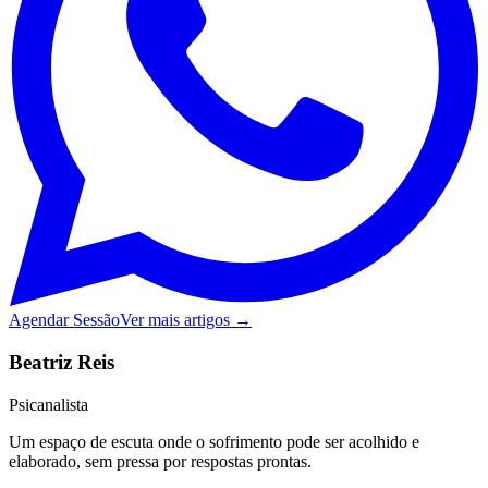
Agendar Sessão
Ver mais artigos →
Beatriz Reis
Psicanalista
Um espaço de escuta onde o sofrimento pode ser acolhido e
elaborado, sem pressa por respostas prontas.