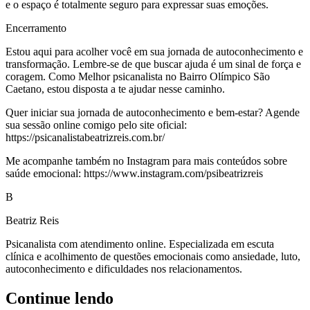
e o espaço é totalmente seguro para expressar suas emoções.
Encerramento
Estou aqui para acolher você em sua jornada de autoconhecimento e
transformação. Lembre-se de que buscar ajuda é um sinal de força e
coragem. Como Melhor psicanalista no Bairro Olímpico São
Caetano, estou disposta a te ajudar nesse caminho.
Quer iniciar sua jornada de autoconhecimento e bem-estar? Agende
sua sessão online comigo pelo site oficial:
https://psicanalistabeatrizreis.com.br/
Me acompanhe também no Instagram para mais conteúdos sobre
saúde emocional: https://www.instagram.com/psibeatrizreis
B
Beatriz Reis
Psicanalista com atendimento online. Especializada em escuta
clínica e acolhimento de questões emocionais como ansiedade, luto,
autoconhecimento e dificuldades nos relacionamentos.
Continue lendo