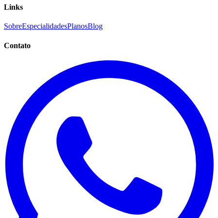
Links
Sobre
Especialidades
Planos
Blog
Contato