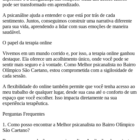
pode ser transformado em aprendizado.
A psicanálise ajuda a entender o que está por trás de cada
sentimento. Juntos, conseguimos construir uma narrativa diferente
para sua vida, aprendendo a lidar com suas emoções de maneira
saudável.
O papel da terapia online
Vivemos em um mundo corrido e, por isso, a terapia online ganhou
destaque. Ela oferece um acolhimento único, onde você pode se
sentir mais seguro e à vontade. Como Melhor psicanalista no Bairro
Olímpico São Caetano, estou comprometida com a sigilosidade de
cada sessão.
A flexibilidade do online também permite que você tenha acesso ao
meu trabalho de qualquer lugar, desde sua casa até o conforto de um
espaço que você escolher. Isso impacta diretamente na sua
experiência terapêutica.
Perguntas Frequentes
1. Como posso encontrar a Melhor psicanalista no Bairro Olímpico
São Caetano?