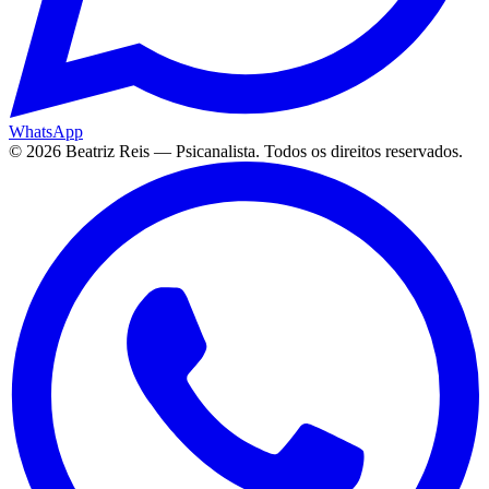
WhatsApp
©
2026
Beatriz Reis — Psicanalista. Todos os direitos reservados.