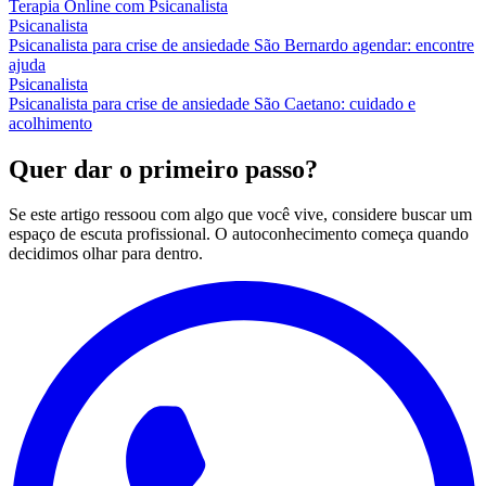
Terapia Online com Psicanalista
Psicanalista
Psicanalista para crise de ansiedade São Bernardo agendar: encontre
ajuda
Psicanalista
Psicanalista para crise de ansiedade São Caetano: cuidado e
acolhimento
Quer dar o primeiro passo?
Se este artigo ressoou com algo que você vive, considere buscar um
espaço de escuta profissional. O autoconhecimento começa quando
decidimos olhar para dentro.