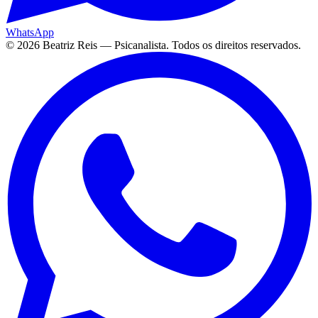
WhatsApp
©
2026
Beatriz Reis — Psicanalista. Todos os direitos reservados.