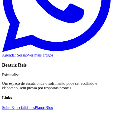
Agendar Sessão
Ver mais artigos →
Beatriz Reis
Psicanalista
Um espaço de escuta onde o sofrimento pode ser acolhido e
elaborado, sem pressa por respostas prontas.
Links
Sobre
Especialidades
Planos
Blog