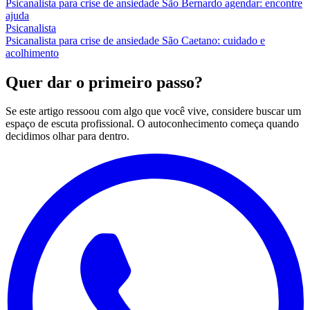
Psicanalista para crise de ansiedade São Bernardo agendar: encontre
ajuda
Psicanalista
Psicanalista para crise de ansiedade São Caetano: cuidado e
acolhimento
Quer dar o primeiro passo?
Se este artigo ressoou com algo que você vive, considere buscar um
espaço de escuta profissional. O autoconhecimento começa quando
decidimos olhar para dentro.