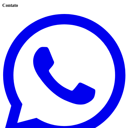
Contato