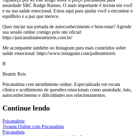
ansiedade SBC Rudge Ramos. O mais importante é invista em você
e na sua saúde emocional. Estou aqui para ajudar você a encontrar o
equilíbrio e a paz que merece.
Quer iniciar sua jornada de autoconhecimento e bem-estar? Agende
sua sessão online comigo pelo site oficial:
https://psicanalistabeatrizreis.com.br/
Me acompanhe também no Instagram para mais conteúdos sobre
saúde emocional: https://www.instagram.com/psibeatrizreis
B
Beatriz Reis
Psicanalista com atendimento online. Especializada em escuta
clínica e acolhimento de questões emocionais como ansiedade, luto,
autoconhecimento e dificuldades nos relacionamentos.
Continue lendo
Psicanalista
Terapia Online com Psicanalista
Psicanalista