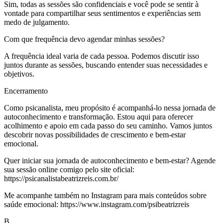
Sim, todas as sessões são confidenciais e você pode se sentir à
vontade para compartilhar seus sentimentos e experiências sem
medo de julgamento.
Com que frequência devo agendar minhas sessões?
A frequência ideal varia de cada pessoa. Podemos discutir isso
juntos durante as sessões, buscando entender suas necessidades e
objetivos.
Encerramento
Como psicanalista, meu propósito é acompanhá-lo nessa jornada de
autoconhecimento e transformação. Estou aqui para oferecer
acolhimento e apoio em cada passo do seu caminho. Vamos juntos
descobrir novas possibilidades de crescimento e bem-estar
emocional.
Quer iniciar sua jornada de autoconhecimento e bem-estar? Agende
sua sessão online comigo pelo site oficial:
https://psicanalistabeatrizreis.com.br/
Me acompanhe também no Instagram para mais conteúdos sobre
saúde emocional: https://www.instagram.com/psibeatrizreis
B