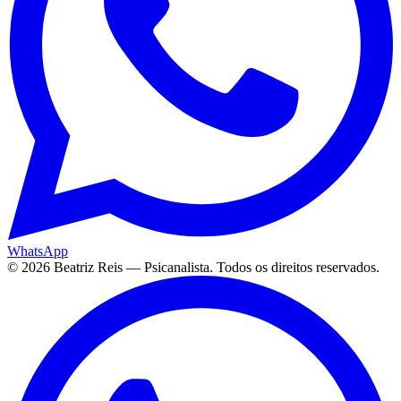
WhatsApp
©
2026
Beatriz Reis — Psicanalista. Todos os direitos reservados.