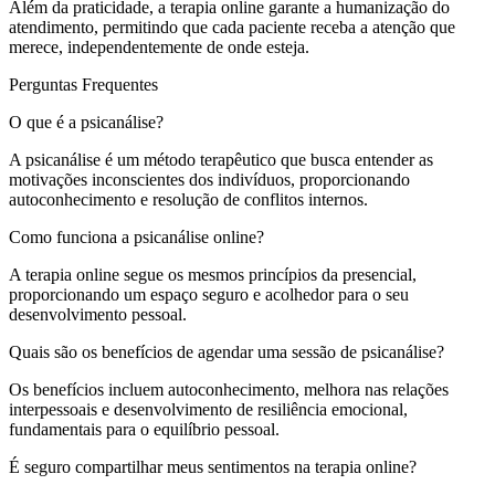
Além da praticidade, a terapia online garante a humanização do
atendimento, permitindo que cada paciente receba a atenção que
merece, independentemente de onde esteja.
Perguntas Frequentes
O que é a psicanálise?
A psicanálise é um método terapêutico que busca entender as
motivações inconscientes dos indivíduos, proporcionando
autoconhecimento e resolução de conflitos internos.
Como funciona a psicanálise online?
A terapia online segue os mesmos princípios da presencial,
proporcionando um espaço seguro e acolhedor para o seu
desenvolvimento pessoal.
Quais são os benefícios de agendar uma sessão de psicanálise?
Os benefícios incluem autoconhecimento, melhora nas relações
interpessoais e desenvolvimento de resiliência emocional,
fundamentais para o equilíbrio pessoal.
É seguro compartilhar meus sentimentos na terapia online?