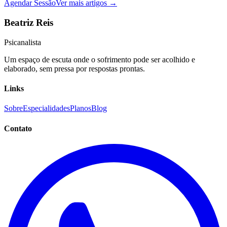
Agendar Sessão
Ver mais artigos →
Beatriz Reis
Psicanalista
Um espaço de escuta onde o sofrimento pode ser acolhido e
elaborado, sem pressa por respostas prontas.
Links
Sobre
Especialidades
Planos
Blog
Contato