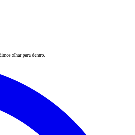
imos olhar para dentro.