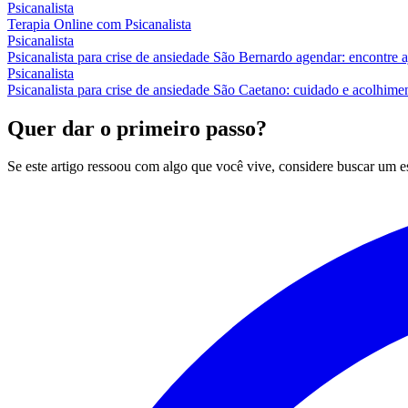
Psicanalista
Terapia Online com Psicanalista
Psicanalista
Psicanalista para crise de ansiedade São Bernardo agendar: encontre 
Psicanalista
Psicanalista para crise de ansiedade São Caetano: cuidado e acolhime
Quer dar o primeiro passo?
Se este artigo ressoou com algo que você vive, considere buscar um 