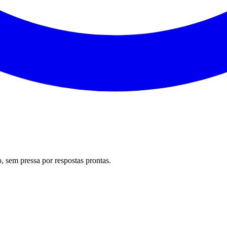
 sem pressa por respostas prontas.