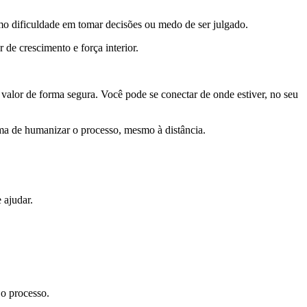
mo dificuldade em tomar decisões ou medo de ser julgado.
 de crescimento e força interior.
valor de forma segura. Você pode se conectar de onde estiver, no seu
rma de humanizar o processo, mesmo à distância.
 ajudar.
o processo.