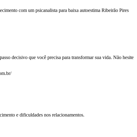
ecimento com um psicanalista para baixa autoestima Ribeirão Pires
passo decisivo que você precisa para transformar sua vida. Não hesite
om.br/
cimento e dificuldades nos relacionamentos.