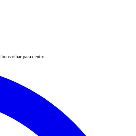
imos olhar para dentro.