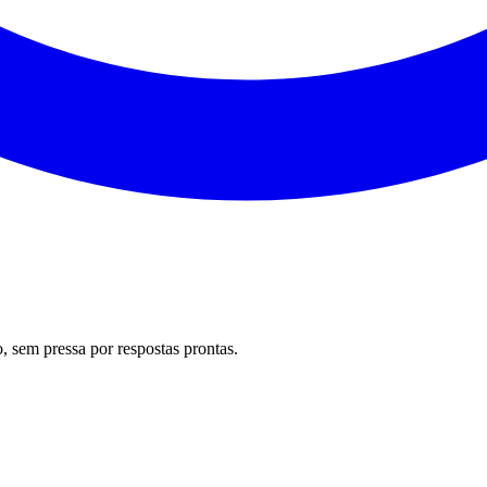
 sem pressa por respostas prontas.