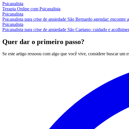
Psicanalista
Terapia Online com Psicanalista
Psicanalista
Psicanalista para crise de ansiedade São Bernardo agendar: encontre 
Psicanalista
Psicanalista para crise de ansiedade São Caetano: cuidado e acolhime
Quer dar o primeiro passo?
Se este artigo ressoou com algo que você vive, considere buscar um 