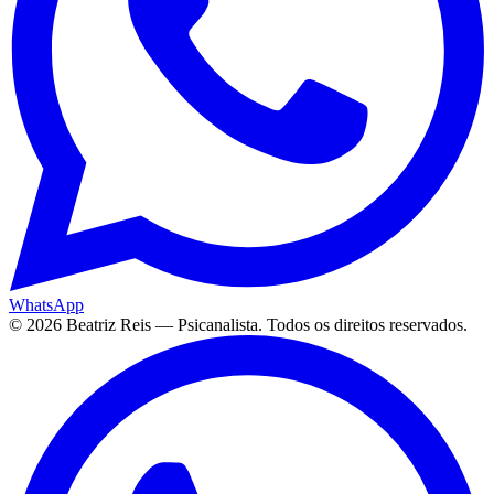
WhatsApp
©
2026
Beatriz Reis — Psicanalista. Todos os direitos reservados.