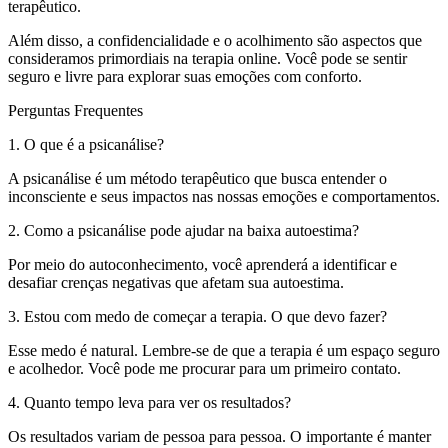
terapêutico.
Além disso, a confidencialidade e o acolhimento são aspectos que
consideramos primordiais na terapia online. Você pode se sentir
seguro e livre para explorar suas emoções com conforto.
Perguntas Frequentes
1. O que é a psicanálise?
A psicanálise é um método terapêutico que busca entender o
inconsciente e seus impactos nas nossas emoções e comportamentos.
2. Como a psicanálise pode ajudar na baixa autoestima?
Por meio do autoconhecimento, você aprenderá a identificar e
desafiar crenças negativas que afetam sua autoestima.
3. Estou com medo de começar a terapia. O que devo fazer?
Esse medo é natural. Lembre-se de que a terapia é um espaço seguro
e acolhedor. Você pode me procurar para um primeiro contato.
4. Quanto tempo leva para ver os resultados?
Os resultados variam de pessoa para pessoa. O importante é manter