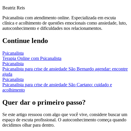
Beatriz Reis
Psicanalista com atendimento online. Especializada em escuta
clínica e acolhimento de questões emocionais como ansiedade, luto,
autoconhecimento e dificuldades nos relacionamentos.
Continue lendo
Psicanalista
Terapia Online com Psicanalista
Psicanalista
Psicanalista para crise de ansiedade São Bernardo agendar: encontre
ajuda
Psicanalista
Psicanalista para crise de ansiedade São Caetano: cuidado e
acolhimento
Quer dar o primeiro passo?
Se este artigo ressoou com algo que você vive, considere buscar um
espaço de escuta profissional. O autoconhecimento começa quando
decidimos olhar para dentro.