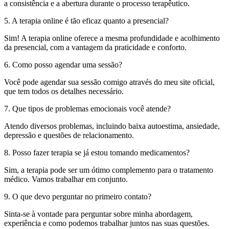
a consistência e a abertura durante o processo terapêutico.
5. A terapia online é tão eficaz quanto a presencial?
Sim! A terapia online oferece a mesma profundidade e acolhimento
da presencial, com a vantagem da praticidade e conforto.
6. Como posso agendar uma sessão?
Você pode agendar sua sessão comigo através do meu site oficial,
que tem todos os detalhes necessário.
7. Que tipos de problemas emocionais você atende?
Atendo diversos problemas, incluindo baixa autoestima, ansiedade,
depressão e questões de relacionamento.
8. Posso fazer terapia se já estou tomando medicamentos?
Sim, a terapia pode ser um ótimo complemento para o tratamento
médico. Vamos trabalhar em conjunto.
9. O que devo perguntar no primeiro contato?
Sinta-se à vontade para perguntar sobre minha abordagem,
experiência e como podemos trabalhar juntos nas suas questões.