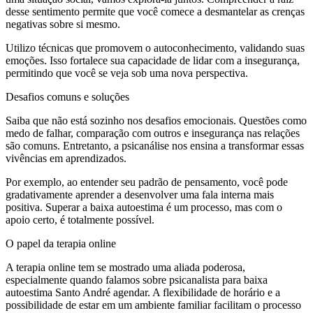
desse sentimento permite que você comece a desmantelar as crenças
negativas sobre si mesmo.
Utilizo técnicas que promovem o autoconhecimento, validando suas
emoções. Isso fortalece sua capacidade de lidar com a insegurança,
permitindo que você se veja sob uma nova perspectiva.
Desafios comuns e soluções
Saiba que não está sozinho nos desafios emocionais. Questões como
medo de falhar, comparação com outros e insegurança nas relações
são comuns. Entretanto, a psicanálise nos ensina a transformar essas
vivências em aprendizados.
Por exemplo, ao entender seu padrão de pensamento, você pode
gradativamente aprender a desenvolver uma fala interna mais
positiva. Superar a baixa autoestima é um processo, mas com o
apoio certo, é totalmente possível.
O papel da terapia online
A terapia online tem se mostrado uma aliada poderosa,
especialmente quando falamos sobre psicanalista para baixa
autoestima Santo André agendar. A flexibilidade de horário e a
possibilidade de estar em um ambiente familiar facilitam o processo