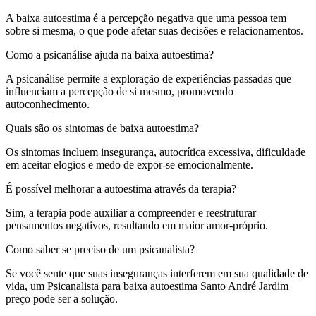
A baixa autoestima é a percepção negativa que uma pessoa tem
sobre si mesma, o que pode afetar suas decisões e relacionamentos.
Como a psicanálise ajuda na baixa autoestima?
A psicanálise permite a exploração de experiências passadas que
influenciam a percepção de si mesmo, promovendo
autoconhecimento.
Quais são os sintomas de baixa autoestima?
Os sintomas incluem insegurança, autocrítica excessiva, dificuldade
em aceitar elogios e medo de expor-se emocionalmente.
É possível melhorar a autoestima através da terapia?
Sim, a terapia pode auxiliar a compreender e reestruturar
pensamentos negativos, resultando em maior amor-próprio.
Como saber se preciso de um psicanalista?
Se você sente que suas inseguranças interferem em sua qualidade de
vida, um Psicanalista para baixa autoestima Santo André Jardim
preço pode ser a solução.