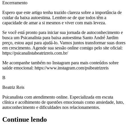
Encerramento
Espero que este artigo tenha trazido clareza sobre a importância de
cuidar da baixa autoestima. Lembre-se de que todos têm a
capacidade de amar a si mesmos e viver com mais leveza.
Se você está pronto para iniciar sua jornada de autoconhecimento e
busca um Psicanalista para baixa autoestima Santo André Jardim
preço, estou aqui para ajudá-lo. Vamos juntos transformar suas dores
em crescimento. Agende sua sessão online comigo pelo site oficial:
https://psicanalistabeatrizreis.com.br/
Me acompanhe também no Instagram para mais conteúdos sobre
saúde emocional: https://www.instagram.com/psibeatrizreis
B
Beatriz Reis
Psicanalista com atendimento online. Especializada em escuta
clínica e acolhimento de questões emocionais como ansiedade, luto,
autoconhecimento e dificuldades nos relacionamentos.
Continue lendo