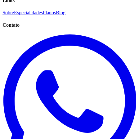
Links
Sobre
Especialidades
Planos
Blog
Contato