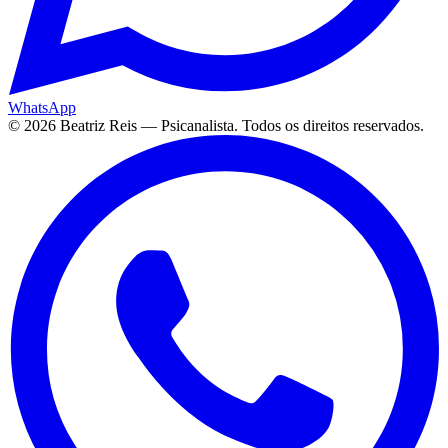
WhatsApp
©
2026
Beatriz Reis — Psicanalista. Todos os direitos reservados.