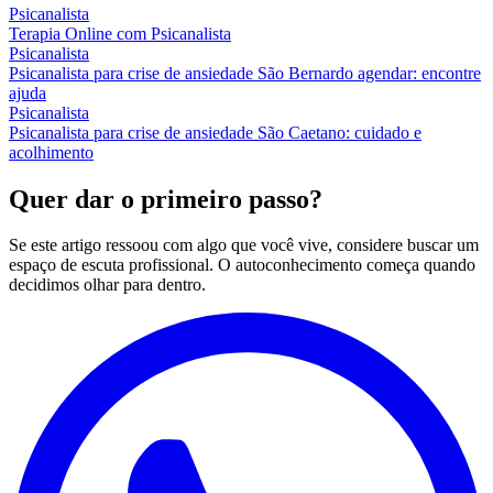
Psicanalista
Terapia Online com Psicanalista
Psicanalista
Psicanalista para crise de ansiedade São Bernardo agendar: encontre
ajuda
Psicanalista
Psicanalista para crise de ansiedade São Caetano: cuidado e
acolhimento
Quer dar o primeiro passo?
Se este artigo ressoou com algo que você vive, considere buscar um
espaço de escuta profissional. O autoconhecimento começa quando
decidimos olhar para dentro.