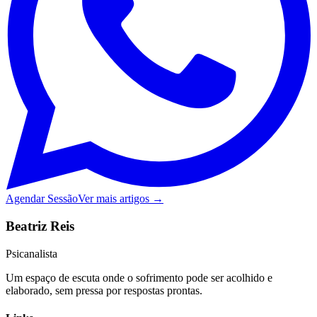
Agendar Sessão
Ver mais artigos →
Beatriz Reis
Psicanalista
Um espaço de escuta onde o sofrimento pode ser acolhido e
elaborado, sem pressa por respostas prontas.