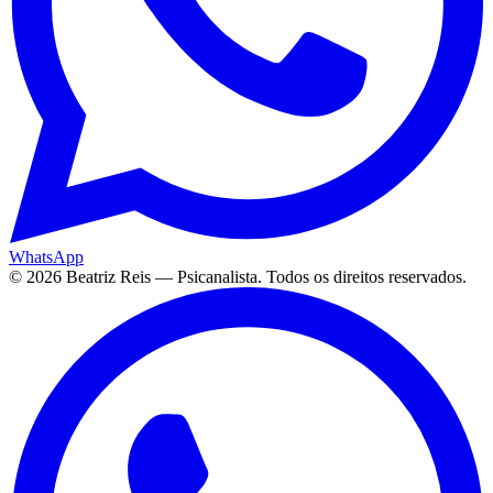
WhatsApp
©
2026
Beatriz Reis — Psicanalista. Todos os direitos reservados.