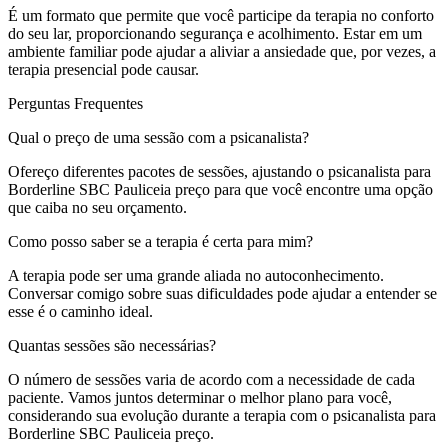
É um formato que permite que você participe da terapia no conforto
do seu lar, proporcionando segurança e acolhimento. Estar em um
ambiente familiar pode ajudar a aliviar a ansiedade que, por vezes, a
terapia presencial pode causar.
Perguntas Frequentes
Qual o preço de uma sessão com a psicanalista?
Ofereço diferentes pacotes de sessões, ajustando o psicanalista para
Borderline SBC Pauliceia preço para que você encontre uma opção
que caiba no seu orçamento.
Como posso saber se a terapia é certa para mim?
A terapia pode ser uma grande aliada no autoconhecimento.
Conversar comigo sobre suas dificuldades pode ajudar a entender se
esse é o caminho ideal.
Quantas sessões são necessárias?
O número de sessões varia de acordo com a necessidade de cada
paciente. Vamos juntos determinar o melhor plano para você,
considerando sua evolução durante a terapia com o psicanalista para
Borderline SBC Pauliceia preço.