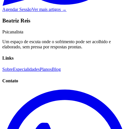
Agendar Sessão
Ver mais artigos →
Beatriz Reis
Psicanalista
Um espaço de escuta onde o sofrimento pode ser acolhido e
elaborado, sem pressa por respostas prontas.
Links
Sobre
Especialidades
Planos
Blog
Contato