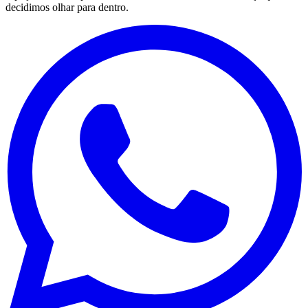
decidimos olhar para dentro.