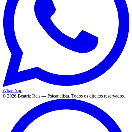
WhatsApp
©
2026
Beatriz Reis — Psicanalista. Todos os direitos reservados.