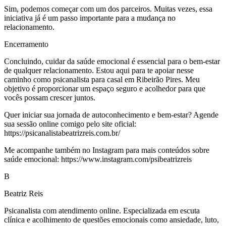
Sim, podemos começar com um dos parceiros. Muitas vezes, essa
iniciativa já é um passo importante para a mudança no
relacionamento.
Encerramento
Concluindo, cuidar da saúde emocional é essencial para o bem-estar
de qualquer relacionamento. Estou aqui para te apoiar nesse
caminho como psicanalista para casal em Ribeirão Pires. Meu
objetivo é proporcionar um espaço seguro e acolhedor para que
vocês possam crescer juntos.
Quer iniciar sua jornada de autoconhecimento e bem-estar? Agende
sua sessão online comigo pelo site oficial:
https://psicanalistabeatrizreis.com.br/
Me acompanhe também no Instagram para mais conteúdos sobre
saúde emocional: https://www.instagram.com/psibeatrizreis
B
Beatriz Reis
Psicanalista com atendimento online. Especializada em escuta
clínica e acolhimento de questões emocionais como ansiedade, luto,