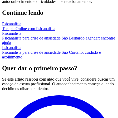
autoconhecimento e dificuldades nos relacionamentos.
Continue lendo
Psicanalista
Terapia Online com Psicanalista
Psicanalista
Psicanalista para crise de ansiedade São Bernardo agendar: encontre
ajuda
Psicanalista
Psicanalista para crise de ansiedade São Caetano: cuidado e
acolhimento
Quer dar o primeiro passo?
Se este artigo ressoou com algo que você vive, considere buscar um
espaço de escuta profissional. O autoconhecimento começa quando
decidimos olhar para dentro.