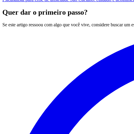
Quer dar o primeiro passo?
Se este artigo ressoou com algo que você vive, considere buscar um 