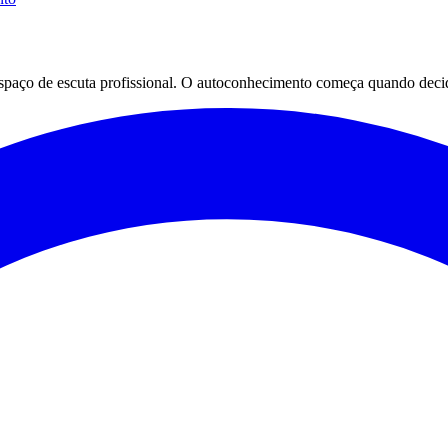
espaço de escuta profissional. O autoconhecimento começa quando decid