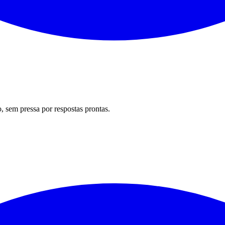
 sem pressa por respostas prontas.