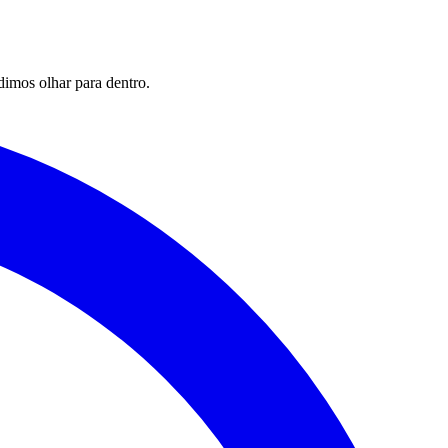
imos olhar para dentro.