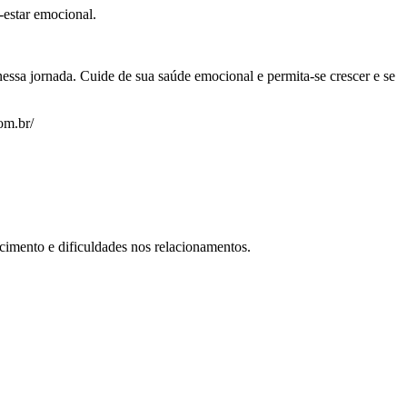
-estar emocional.
nessa jornada. Cuide de sua saúde emocional e permita-se crescer e se
om.br/
cimento e dificuldades nos relacionamentos.