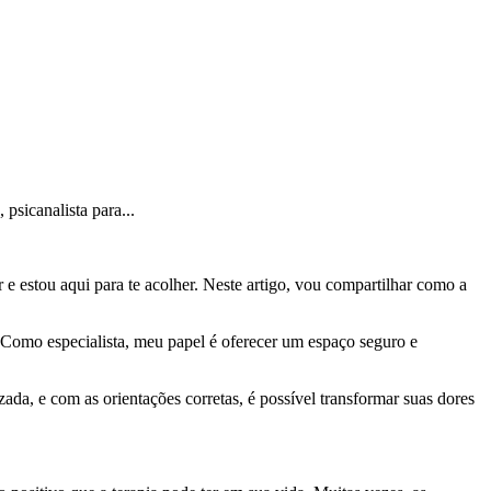
psicanalista para...
 e estou aqui para te acolher. Neste artigo, vou compartilhar como a
. Como especialista, meu papel é oferecer um espaço seguro e
da, e com as orientações corretas, é possível transformar suas dores