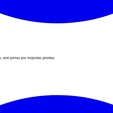
 sem pressa por respostas prontas.