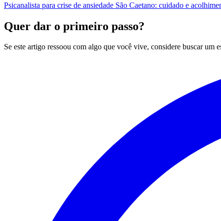
Psicanalista para crise de ansiedade São Caetano: cuidado e acolhime
Quer dar o primeiro passo?
Se este artigo ressoou com algo que você vive, considere buscar um 