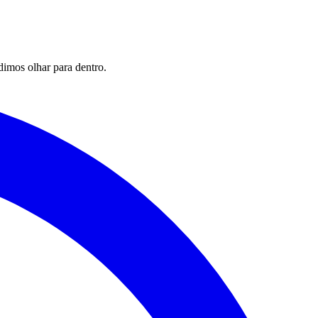
imos olhar para dentro.