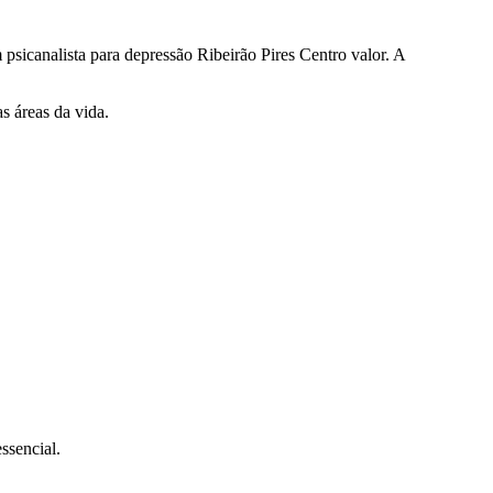
psicanalista para depressão Ribeirão Pires Centro valor. A
s áreas da vida.
ssencial.