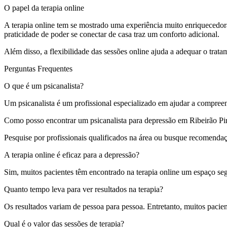
O papel da terapia online
A terapia online tem se mostrado uma experiência muito enriquecedora
praticidade de poder se conectar de casa traz um conforto adicional.
Além disso, a flexibilidade das sessões online ajuda a adequar o trat
Perguntas Frequentes
O que é um psicanalista?
Um psicanalista é um profissional especializado em ajudar a compree
Como posso encontrar um psicanalista para depressão em Ribeirão Pi
Pesquise por profissionais qualificados na área ou busque recomendaç
A terapia online é eficaz para a depressão?
Sim, muitos pacientes têm encontrado na terapia online um espaço seg
Quanto tempo leva para ver resultados na terapia?
Os resultados variam de pessoa para pessoa. Entretanto, muitos pacien
Qual é o valor das sessões de terapia?