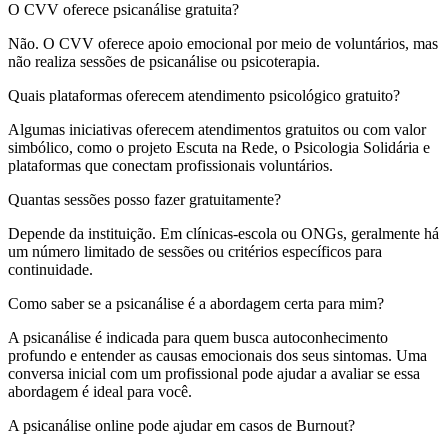
O CVV oferece psicanálise gratuita?
Não. O CVV oferece apoio emocional por meio de voluntários, mas
não realiza sessões de psicanálise ou psicoterapia.
Quais plataformas oferecem atendimento psicológico gratuito?
Algumas iniciativas oferecem atendimentos gratuitos ou com valor
simbólico, como o projeto Escuta na Rede, o Psicologia Solidária e
plataformas que conectam profissionais voluntários.
Quantas sessões posso fazer gratuitamente?
Depende da instituição. Em clínicas-escola ou ONGs, geralmente há
um número limitado de sessões ou critérios específicos para
continuidade.
Como saber se a psicanálise é a abordagem certa para mim?
A psicanálise é indicada para quem busca autoconhecimento
profundo e entender as causas emocionais dos seus sintomas. Uma
conversa inicial com um profissional pode ajudar a avaliar se essa
abordagem é ideal para você.
A psicanálise online pode ajudar em casos de Burnout?