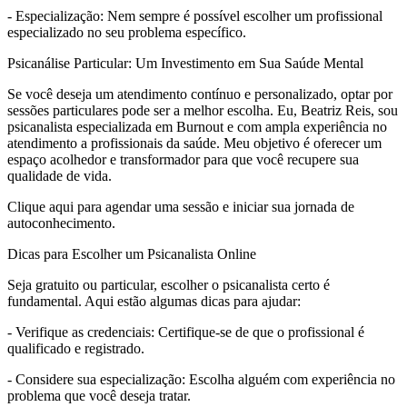
- Especialização: Nem sempre é possível escolher um profissional
especializado no seu problema específico.
Psicanálise Particular: Um Investimento em Sua Saúde Mental
Se você deseja um atendimento contínuo e personalizado, optar por
sessões particulares pode ser a melhor escolha. Eu, Beatriz Reis, sou
psicanalista especializada em Burnout e com ampla experiência no
atendimento a profissionais da saúde. Meu objetivo é oferecer um
espaço acolhedor e transformador para que você recupere sua
qualidade de vida.
Clique aqui para agendar uma sessão e iniciar sua jornada de
autoconhecimento.
Dicas para Escolher um Psicanalista Online
Seja gratuito ou particular, escolher o psicanalista certo é
fundamental. Aqui estão algumas dicas para ajudar:
- Verifique as credenciais: Certifique-se de que o profissional é
qualificado e registrado.
- Considere sua especialização: Escolha alguém com experiência no
problema que você deseja tratar.