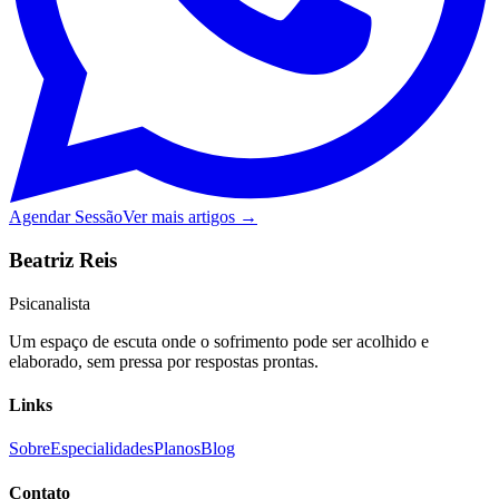
Agendar Sessão
Ver mais artigos →
Beatriz Reis
Psicanalista
Um espaço de escuta onde o sofrimento pode ser acolhido e
elaborado, sem pressa por respostas prontas.
Links
Sobre
Especialidades
Planos
Blog
Contato