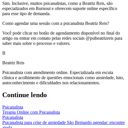
Sim. Inclusive, muitos psicanalistas, como a Beatriz Reis, são
especializados em Burnout e oferecem suporte online específico
para esse tipo de demanda.
Como agendar uma sessão com a psicanalista Beatriz Reis?
Você pode clicar no botão de agendamento disponível no final do
artigo ou entrar em contato pelas redes sociais @psibeatrizreis para
saber mais sobre o processo e valores.
B
Beatriz Reis
Psicanalista com atendimento online. Especializada em escuta
clínica e acolhimento de questões emocionais como ansiedade, luto,
autoconhecimento e dificuldades nos relacionamentos.
Continue lendo
Psicanalista
Terapia Online com Psicanalista
Psicanalista
Psicanalista para crise de ansiedade São Bernardo agendar: encontre
ajuda