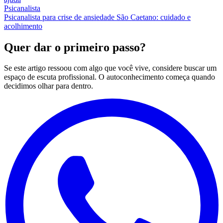
Psicanalista
Psicanalista para crise de ansiedade São Caetano: cuidado e
acolhimento
Quer dar o primeiro passo?
Se este artigo ressoou com algo que você vive, considere buscar um
espaço de escuta profissional. O autoconhecimento começa quando
decidimos olhar para dentro.