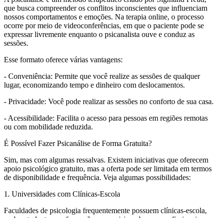
que busca compreender os conflitos inconscientes que influenciam
nossos comportamentos e emoções. Na terapia online, o processo
ocorre por meio de videoconferências, em que o paciente pode se
expressar livremente enquanto o psicanalista ouve e conduz as
sessões.
Esse formato oferece várias vantagens:
- Conveniência: Permite que você realize as sessões de qualquer
lugar, economizando tempo e dinheiro com deslocamentos.
- Privacidade: Você pode realizar as sessões no conforto de sua casa.
- Acessibilidade: Facilita o acesso para pessoas em regiões remotas
ou com mobilidade reduzida.
É Possível Fazer Psicanálise de Forma Gratuita?
Sim, mas com algumas ressalvas. Existem iniciativas que oferecem
apoio psicológico gratuito, mas a oferta pode ser limitada em termos
de disponibilidade e frequência. Veja algumas possibilidades:
1. Universidades com Clínicas-Escola
Faculdades de psicologia frequentemente possuem clínicas-escola,