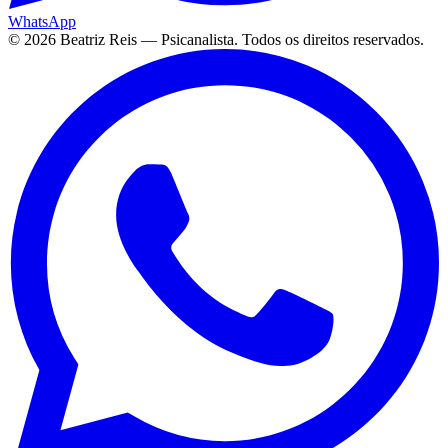
WhatsApp
©
2026
Beatriz Reis — Psicanalista. Todos os direitos reservados.