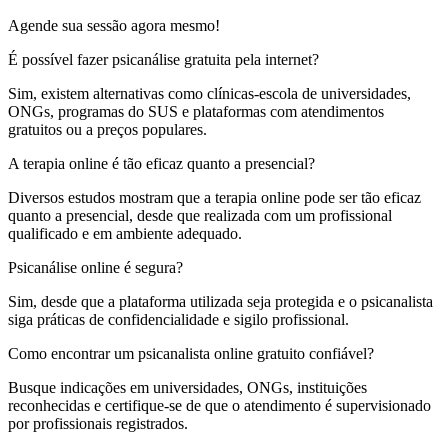
Agende sua sessão agora mesmo!
É possível fazer psicanálise gratuita pela internet?
Sim, existem alternativas como clínicas-escola de universidades,
ONGs, programas do SUS e plataformas com atendimentos
gratuitos ou a preços populares.
A terapia online é tão eficaz quanto a presencial?
Diversos estudos mostram que a terapia online pode ser tão eficaz
quanto a presencial, desde que realizada com um profissional
qualificado e em ambiente adequado.
Psicanálise online é segura?
Sim, desde que a plataforma utilizada seja protegida e o psicanalista
siga práticas de confidencialidade e sigilo profissional.
Como encontrar um psicanalista online gratuito confiável?
Busque indicações em universidades, ONGs, instituições
reconhecidas e certifique-se de que o atendimento é supervisionado
por profissionais registrados.