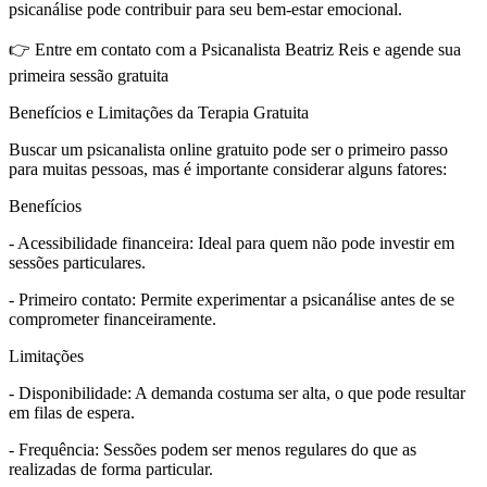
psicanálise pode contribuir para seu bem-estar emocional.
👉 Entre em contato com a Psicanalista Beatriz Reis e agende sua
primeira sessão gratuita
Benefícios e Limitações da Terapia Gratuita
Buscar um psicanalista online gratuito pode ser o primeiro passo
para muitas pessoas, mas é importante considerar alguns fatores:
Benefícios
- Acessibilidade financeira: Ideal para quem não pode investir em
sessões particulares.
- Primeiro contato: Permite experimentar a psicanálise antes de se
comprometer financeiramente.
Limitações
- Disponibilidade: A demanda costuma ser alta, o que pode resultar
em filas de espera.
- Frequência: Sessões podem ser menos regulares do que as
realizadas de forma particular.