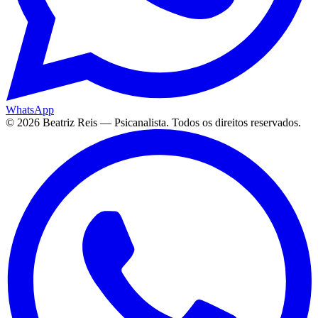
WhatsApp
©
2026
Beatriz Reis — Psicanalista. Todos os direitos reservados.