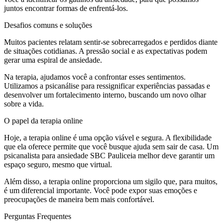
juntos encontrar formas de enfrentá-los.
Desafios comuns e soluções
Muitos pacientes relatam sentir-se sobrecarregados e perdidos diante
de situações cotidianas. A pressão social e as expectativas podem
gerar uma espiral de ansiedade.
Na terapia, ajudamos você a confrontar esses sentimentos.
Utilizamos a psicanálise para ressignificar experiências passadas e
desenvolver um fortalecimento interno, buscando um novo olhar
sobre a vida.
O papel da terapia online
Hoje, a terapia online é uma opção viável e segura. A flexibilidade
que ela oferece permite que você busque ajuda sem sair de casa. Um
psicanalista para ansiedade SBC Pauliceia melhor deve garantir um
espaço seguro, mesmo que virtual.
Além disso, a terapia online proporciona um sigilo que, para muitos,
é um diferencial importante. Você pode expor suas emoções e
preocupações de maneira bem mais confortável.
Perguntas Frequentes