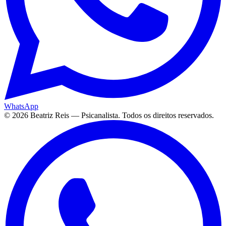
WhatsApp
©
2026
Beatriz Reis — Psicanalista. Todos os direitos reservados.