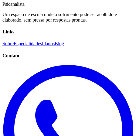
Psicanalista
Um espaço de escuta onde o sofrimento pode ser acolhido e
elaborado, sem pressa por respostas prontas.
Links
Sobre
Especialidades
Planos
Blog
Contato