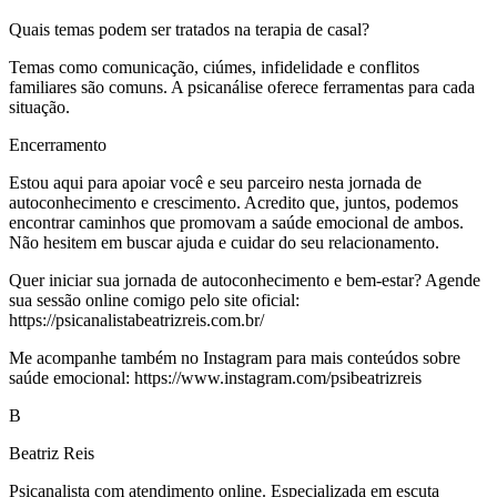
Quais temas podem ser tratados na terapia de casal?
Temas como comunicação, ciúmes, infidelidade e conflitos
familiares são comuns. A psicanálise oferece ferramentas para cada
situação.
Encerramento
Estou aqui para apoiar você e seu parceiro nesta jornada de
autoconhecimento e crescimento. Acredito que, juntos, podemos
encontrar caminhos que promovam a saúde emocional de ambos.
Não hesitem em buscar ajuda e cuidar do seu relacionamento.
Quer iniciar sua jornada de autoconhecimento e bem-estar? Agende
sua sessão online comigo pelo site oficial:
https://psicanalistabeatrizreis.com.br/
Me acompanhe também no Instagram para mais conteúdos sobre
saúde emocional: https://www.instagram.com/psibeatrizreis
B
Beatriz Reis
Psicanalista com atendimento online. Especializada em escuta