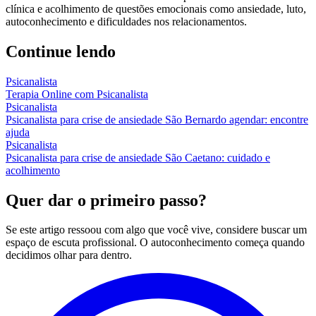
clínica e acolhimento de questões emocionais como ansiedade, luto,
autoconhecimento e dificuldades nos relacionamentos.
Continue lendo
Psicanalista
Terapia Online com Psicanalista
Psicanalista
Psicanalista para crise de ansiedade São Bernardo agendar: encontre
ajuda
Psicanalista
Psicanalista para crise de ansiedade São Caetano: cuidado e
acolhimento
Quer dar o primeiro passo?
Se este artigo ressoou com algo que você vive, considere buscar um
espaço de escuta profissional. O autoconhecimento começa quando
decidimos olhar para dentro.