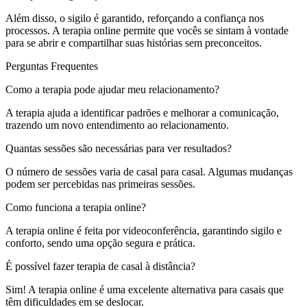
Além disso, o sigilo é garantido, reforçando a confiança nos
processos. A terapia online permite que vocês se sintam à vontade
para se abrir e compartilhar suas histórias sem preconceitos.
Perguntas Frequentes
Como a terapia pode ajudar meu relacionamento?
A terapia ajuda a identificar padrões e melhorar a comunicação,
trazendo um novo entendimento ao relacionamento.
Quantas sessões são necessárias para ver resultados?
O número de sessões varia de casal para casal. Algumas mudanças
podem ser percebidas nas primeiras sessões.
Como funciona a terapia online?
A terapia online é feita por videoconferência, garantindo sigilo e
conforto, sendo uma opção segura e prática.
É possível fazer terapia de casal à distância?
Sim! A terapia online é uma excelente alternativa para casais que
têm dificuldades em se deslocar.