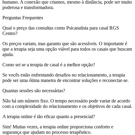
humano. A conexão que criamos, mesmo à distância, pode ser muito
poderosa e transformadora.
Perguntas Frequentes
Qual o preço das consultas como Psicanalista para casal RGS
Centro?
Os preços variam, mas garanto que são acessíveis. O importante é
que a terapia seja uma opção viável para todos os casais que buscam
ajuda.
Como sei se a terapia de casal é a melhor opção?
Se vocês estão enfrentando desafios no relacionamento, a terapia
pode ser uma ótima maneira de encontrar soluções e reconectar-se.
Quantas sessões são necessárias?
Não há um número fixo. O tempo necessário pode variar de acordo
com a complexidade do relacionamento e os objetivos de cada casal.
A terapia online é tão eficaz quanto a presencial?
Sim! Muitas vezes, a terapia online proporciona conforto e
segurança que ajudam no processo terapêutico.