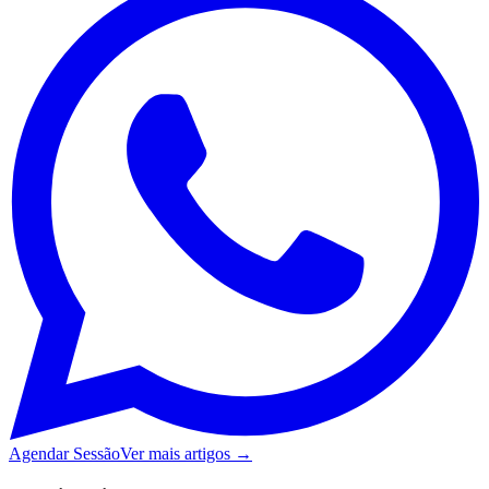
Agendar Sessão
Ver mais artigos →