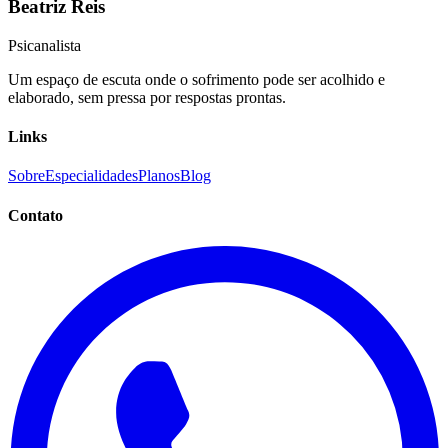
Beatriz Reis
Psicanalista
Um espaço de escuta onde o sofrimento pode ser acolhido e
elaborado, sem pressa por respostas prontas.
Links
Sobre
Especialidades
Planos
Blog
Contato