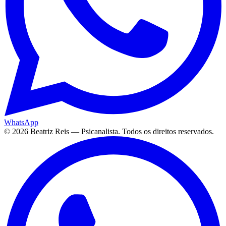
WhatsApp
©
2026
Beatriz Reis — Psicanalista. Todos os direitos reservados.