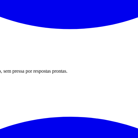
 sem pressa por respostas prontas.