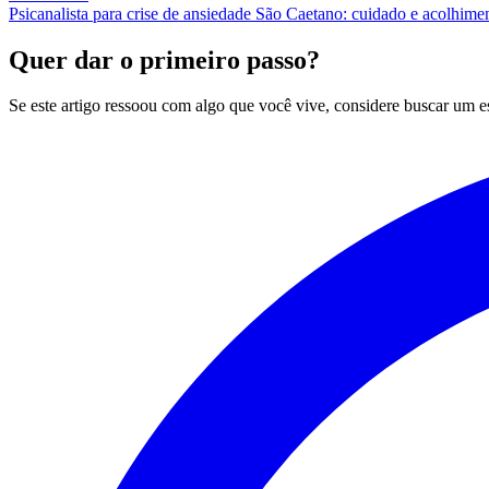
Psicanalista para crise de ansiedade São Caetano: cuidado e acolhime
Quer dar o primeiro passo?
Se este artigo ressoou com algo que você vive, considere buscar um 