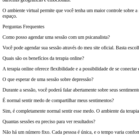
O ambiente virtual permite que você tenha um maior controle sobre a
espaço.
Perguntas Frequentes
Como posso agendar uma sessão com um psicanalista?
Você pode agendar sua sessão através do meu site oficial. Basta esco
Quais são os benefícios da terapia online?
A terapia online oferece flexibilidade e a possibilidade de se conect
O que esperar de uma sessão sobre depressão?
Durante a sessão, você poderá falar abertamente sobre seus sentiment
É normal sentir medo de compartilhar meus sentimentos?
Sim, é completamente normal sentir esse medo. O ambiente da terapia 
Quantas sessões eu preciso para ver resultados?
Não há um número fixo. Cada pessoa é única, e o tempo varia conform