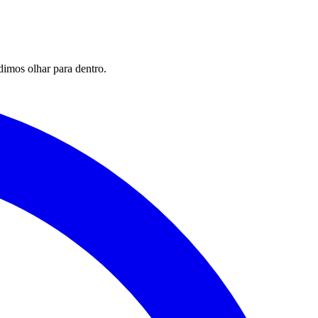
imos olhar para dentro.