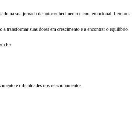
aliado na sua jornada de autoconhecimento e cura emocional. Lembre-
 a transformar suas dores em crescimento e a encontrar o equilíbrio
om.br/
cimento e dificuldades nos relacionamentos.