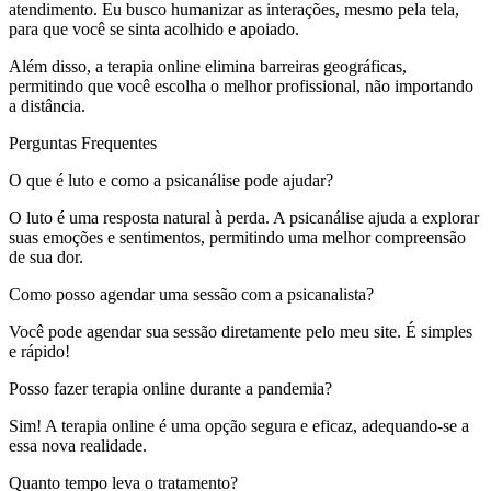
atendimento. Eu busco humanizar as interações, mesmo pela tela,
para que você se sinta acolhido e apoiado.
Além disso, a terapia online elimina barreiras geográficas,
permitindo que você escolha o melhor profissional, não importando
a distância.
Perguntas Frequentes
O que é luto e como a psicanálise pode ajudar?
O luto é uma resposta natural à perda. A psicanálise ajuda a explorar
suas emoções e sentimentos, permitindo uma melhor compreensão
de sua dor.
Como posso agendar uma sessão com a psicanalista?
Você pode agendar sua sessão diretamente pelo meu site. É simples
e rápido!
Posso fazer terapia online durante a pandemia?
Sim! A terapia online é uma opção segura e eficaz, adequando-se a
essa nova realidade.
Quanto tempo leva o tratamento?