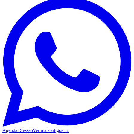
Agendar Sessão
Ver mais artigos →