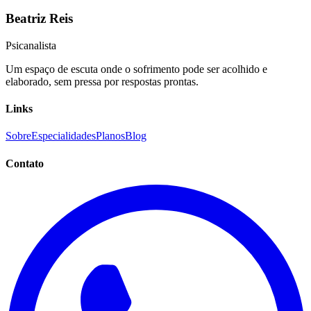
Beatriz Reis
Psicanalista
Um espaço de escuta onde o sofrimento pode ser acolhido e
elaborado, sem pressa por respostas prontas.
Links
Sobre
Especialidades
Planos
Blog
Contato