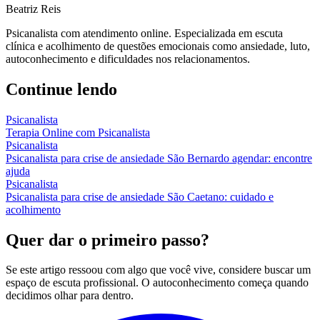
Beatriz Reis
Psicanalista com atendimento online. Especializada em escuta
clínica e acolhimento de questões emocionais como ansiedade, luto,
autoconhecimento e dificuldades nos relacionamentos.
Continue lendo
Psicanalista
Terapia Online com Psicanalista
Psicanalista
Psicanalista para crise de ansiedade São Bernardo agendar: encontre
ajuda
Psicanalista
Psicanalista para crise de ansiedade São Caetano: cuidado e
acolhimento
Quer dar o primeiro passo?
Se este artigo ressoou com algo que você vive, considere buscar um
espaço de escuta profissional. O autoconhecimento começa quando
decidimos olhar para dentro.