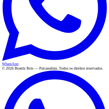
WhatsApp
©
2026
Beatriz Reis — Psicanalista. Todos os direitos reservados.