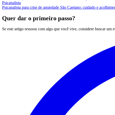
Psicanalista
Psicanalista para crise de ansiedade São Caetano: cuidado e acolhime
Quer dar o primeiro passo?
Se este artigo ressoou com algo que você vive, considere buscar um 