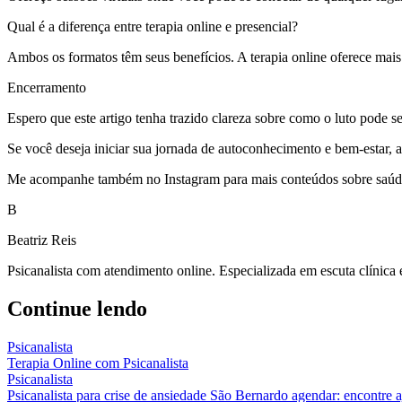
Qual é a diferença entre terapia online e presencial?
Ambos os formatos têm seus benefícios. A terapia online oferece mais
Encerramento
Espero que este artigo tenha trazido clareza sobre como o luto pode se
Se você deseja iniciar sua jornada de autoconhecimento e bem-estar, age
Me acompanhe também no Instagram para mais conteúdos sobre saúde 
B
Beatriz Reis
Psicanalista com atendimento online. Especializada em escuta clínica
Continue lendo
Psicanalista
Terapia Online com Psicanalista
Psicanalista
Psicanalista para crise de ansiedade São Bernardo agendar: encontre 