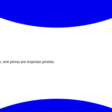
 sem pressa por respostas prontas.