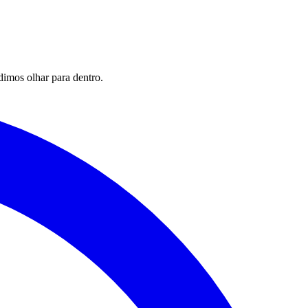
imos olhar para dentro.