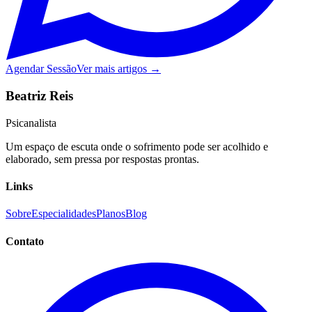
Agendar Sessão
Ver mais artigos →
Beatriz Reis
Psicanalista
Um espaço de escuta onde o sofrimento pode ser acolhido e
elaborado, sem pressa por respostas prontas.
Links
Sobre
Especialidades
Planos
Blog
Contato