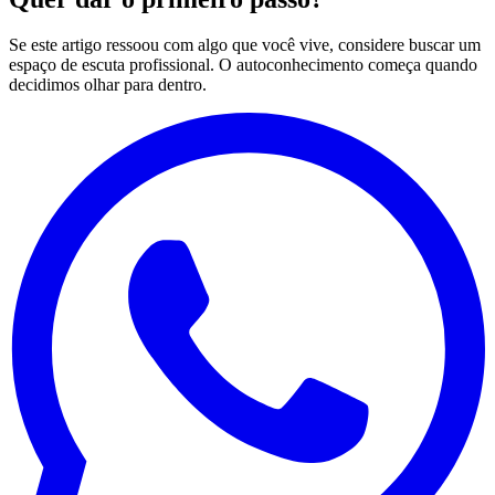
Se este artigo ressoou com algo que você vive, considere buscar um
espaço de escuta profissional. O autoconhecimento começa quando
decidimos olhar para dentro.