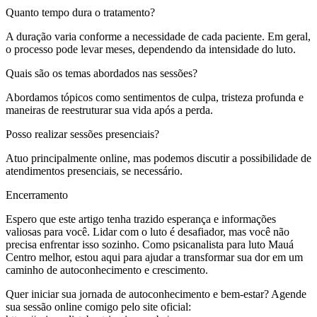
Quanto tempo dura o tratamento?
A duração varia conforme a necessidade de cada paciente. Em geral,
o processo pode levar meses, dependendo da intensidade do luto.
Quais são os temas abordados nas sessões?
Abordamos tópicos como sentimentos de culpa, tristeza profunda e
maneiras de reestruturar sua vida após a perda.
Posso realizar sessões presenciais?
Atuo principalmente online, mas podemos discutir a possibilidade de
atendimentos presenciais, se necessário.
Encerramento
Espero que este artigo tenha trazido esperança e informações
valiosas para você. Lidar com o luto é desafiador, mas você não
precisa enfrentar isso sozinho. Como psicanalista para luto Mauá
Centro melhor, estou aqui para ajudar a transformar sua dor em um
caminho de autoconhecimento e crescimento.
Quer iniciar sua jornada de autoconhecimento e bem-estar? Agende
sua sessão online comigo pelo site oficial: