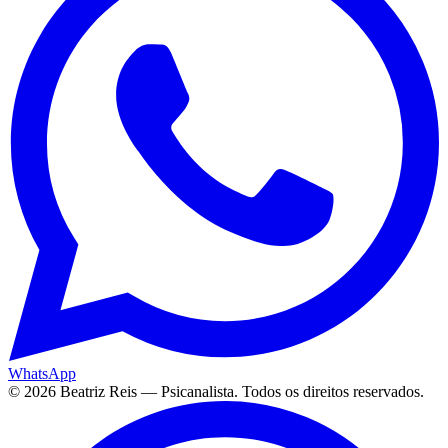
WhatsApp
©
2026
Beatriz Reis — Psicanalista. Todos os direitos reservados.