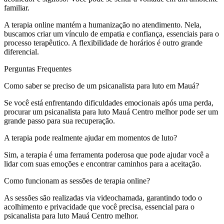
familiar.
A terapia online mantém a humanização no atendimento. Nela,
buscamos criar um vínculo de empatia e confiança, essenciais para o
processo terapêutico. A flexibilidade de horários é outro grande
diferencial.
Perguntas Frequentes
Como saber se preciso de um psicanalista para luto em Mauá?
Se você está enfrentando dificuldades emocionais após uma perda,
procurar um psicanalista para luto Mauá Centro melhor pode ser um
grande passo para sua recuperação.
A terapia pode realmente ajudar em momentos de luto?
Sim, a terapia é uma ferramenta poderosa que pode ajudar você a
lidar com suas emoções e encontrar caminhos para a aceitação.
Como funcionam as sessões de terapia online?
As sessões são realizadas via videochamada, garantindo todo o
acolhimento e privacidade que você precisa, essencial para o
psicanalista para luto Mauá Centro melhor.