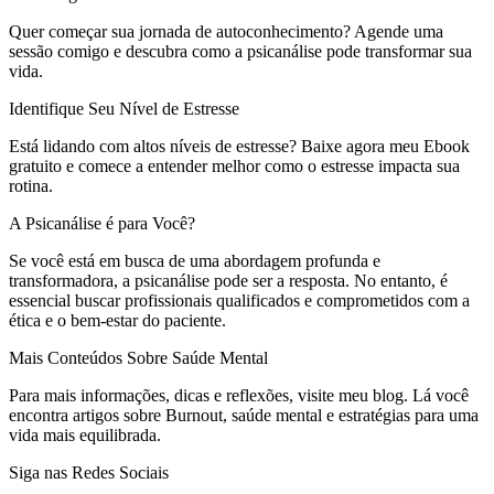
Quer começar sua jornada de autoconhecimento? Agende uma
sessão comigo e descubra como a psicanálise pode transformar sua
vida.
Identifique Seu Nível de Estresse
Está lidando com altos níveis de estresse? Baixe agora meu Ebook
gratuito e comece a entender melhor como o estresse impacta sua
rotina.
A Psicanálise é para Você?
Se você está em busca de uma abordagem profunda e
transformadora, a psicanálise pode ser a resposta. No entanto, é
essencial buscar profissionais qualificados e comprometidos com a
ética e o bem-estar do paciente.
Mais Conteúdos Sobre Saúde Mental
Para mais informações, dicas e reflexões, visite meu blog. Lá você
encontra artigos sobre Burnout, saúde mental e estratégias para uma
vida mais equilibrada.
Siga nas Redes Sociais