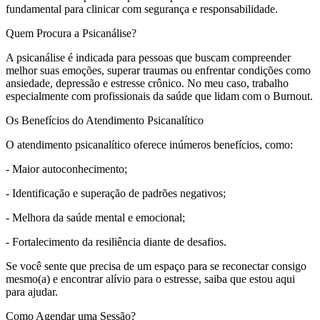
fundamental para clinicar com segurança e responsabilidade.
Quem Procura a Psicanálise?
A psicanálise é indicada para pessoas que buscam compreender
melhor suas emoções, superar traumas ou enfrentar condições como
ansiedade, depressão e estresse crônico. No meu caso, trabalho
especialmente com profissionais da saúde que lidam com o Burnout.
Os Benefícios do Atendimento Psicanalítico
O atendimento psicanalítico oferece inúmeros benefícios, como:
- Maior autoconhecimento;
- Identificação e superação de padrões negativos;
- Melhora da saúde mental e emocional;
- Fortalecimento da resiliência diante de desafios.
Se você sente que precisa de um espaço para se reconectar consigo
mesmo(a) e encontrar alívio para o estresse, saiba que estou aqui
para ajudar.
Como Agendar uma Sessão?