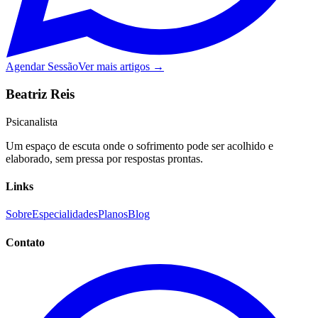
Agendar Sessão
Ver mais artigos →
Beatriz Reis
Psicanalista
Um espaço de escuta onde o sofrimento pode ser acolhido e
elaborado, sem pressa por respostas prontas.
Links
Sobre
Especialidades
Planos
Blog
Contato