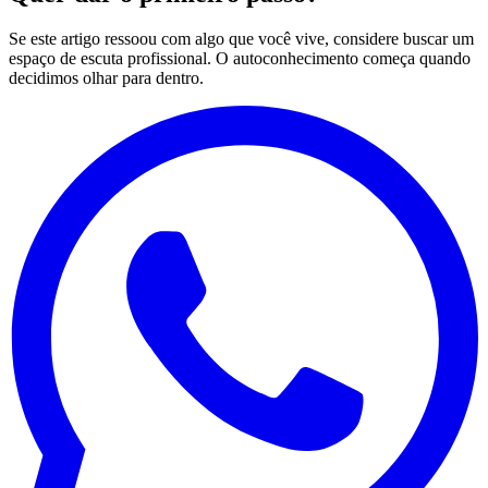
Se este artigo ressoou com algo que você vive, considere buscar um
espaço de escuta profissional. O autoconhecimento começa quando
decidimos olhar para dentro.