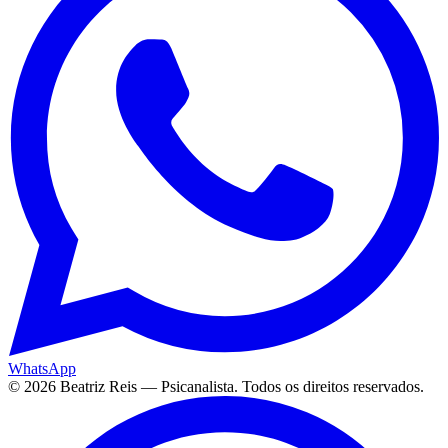
WhatsApp
©
2026
Beatriz Reis — Psicanalista. Todos os direitos reservados.