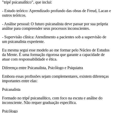
"tripé psicanalítico", que inclui:
- Estudo teórico: Aprendizado profundo das obras de Freud, Lacan e
outros teóricos.
- Análise pessoal: O futuro psicanalista deve passar por sua própria
análise para compreender seus processos inconscientes.
- Supervisão clínica: Atendimento a pacientes sob a supervisão de
um psicanalista experiente.
Eu mesma segui esse modelo ao me formar pelo Núcleo de Estudos
da Mente. É uma formação rigorosa que garante a capacidade de
atuar com responsabilidade e ética.
Diferença entre Psicanalista, Psicólogo e Psiquiatra
Embora essas profissões sejam complementares, existem diferenças
importantes entre elas:
Psicanalista
Formado no tripé psicanalítico, com foco na escuta e análise do
inconsciente. Não requer graduação específica.
Psicólogo