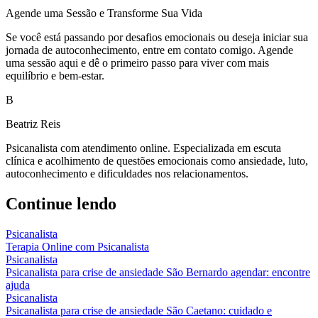
Agende uma Sessão e Transforme Sua Vida
Se você está passando por desafios emocionais ou deseja iniciar sua
jornada de autoconhecimento, entre em contato comigo. Agende
uma sessão aqui e dê o primeiro passo para viver com mais
equilíbrio e bem-estar.
B
Beatriz Reis
Psicanalista com atendimento online. Especializada em escuta
clínica e acolhimento de questões emocionais como ansiedade, luto,
autoconhecimento e dificuldades nos relacionamentos.
Continue lendo
Psicanalista
Terapia Online com Psicanalista
Psicanalista
Psicanalista para crise de ansiedade São Bernardo agendar: encontre
ajuda
Psicanalista
Psicanalista para crise de ansiedade São Caetano: cuidado e