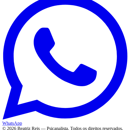
WhatsApp
©
2026
Beatriz Reis — Psicanalista. Todos os direitos reservados.