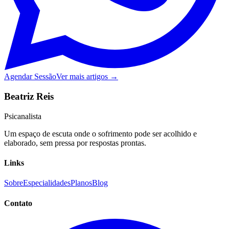
Agendar Sessão
Ver mais artigos →
Beatriz Reis
Psicanalista
Um espaço de escuta onde o sofrimento pode ser acolhido e
elaborado, sem pressa por respostas prontas.
Links
Sobre
Especialidades
Planos
Blog
Contato