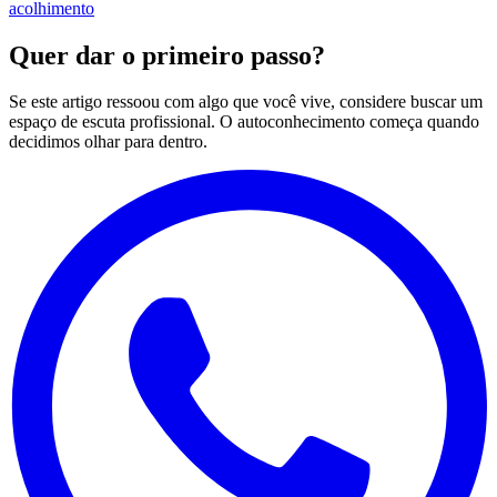
acolhimento
Quer dar o primeiro passo?
Se este artigo ressoou com algo que você vive, considere buscar um
espaço de escuta profissional. O autoconhecimento começa quando
decidimos olhar para dentro.