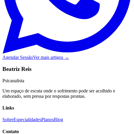
Agendar Sessão
Ver mais artigos →
Beatriz Reis
Psicanalista
Um espaço de escuta onde o sofrimento pode ser acolhido e
elaborado, sem pressa por respostas prontas.
Links
Sobre
Especialidades
Planos
Blog
Contato