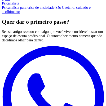
Psicanalista
Psicanalista para crise de ansiedade São Caetano: cuidado e
acolhimento
Quer dar o primeiro passo?
Se este artigo ressoou com algo que você vive, considere buscar um
espaço de escuta profissional. O autoconhecimento começa quando
decidimos olhar para dentro.