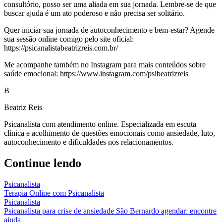
consultório, posso ser uma aliada em sua jornada. Lembre-se de que
buscar ajuda é um ato poderoso e não precisa ser solitário.
Quer iniciar sua jornada de autoconhecimento e bem-estar? Agende
sua sessão online comigo pelo site oficial:
https://psicanalistabeatrizreis.com.br/
Me acompanhe também no Instagram para mais conteúdos sobre
saúde emocional: https://www.instagram.com/psibeatrizreis
B
Beatriz Reis
Psicanalista com atendimento online. Especializada em escuta
clínica e acolhimento de questões emocionais como ansiedade, luto,
autoconhecimento e dificuldades nos relacionamentos.
Continue lendo
Psicanalista
Terapia Online com Psicanalista
Psicanalista
Psicanalista para crise de ansiedade São Bernardo agendar: encontre
ajuda