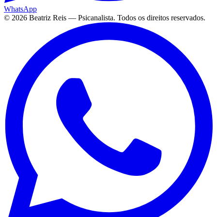
WhatsApp
©
2026
Beatriz Reis — Psicanalista. Todos os direitos reservados.