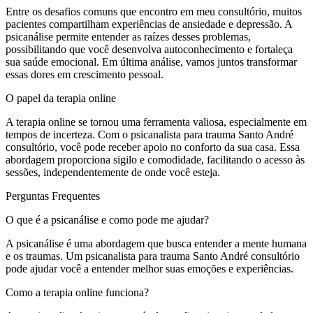
Entre os desafios comuns que encontro em meu consultório, muitos
pacientes compartilham experiências de ansiedade e depressão. A
psicanálise permite entender as raízes desses problemas,
possibilitando que você desenvolva autoconhecimento e fortaleça
sua saúde emocional. Em última análise, vamos juntos transformar
essas dores em crescimento pessoal.
O papel da terapia online
A terapia online se tornou uma ferramenta valiosa, especialmente em
tempos de incerteza. Com o psicanalista para trauma Santo André
consultório, você pode receber apoio no conforto da sua casa. Essa
abordagem proporciona sigilo e comodidade, facilitando o acesso às
sessões, independentemente de onde você esteja.
Perguntas Frequentes
O que é a psicanálise e como pode me ajudar?
A psicanálise é uma abordagem que busca entender a mente humana
e os traumas. Um psicanalista para trauma Santo André consultório
pode ajudar você a entender melhor suas emoções e experiências.
Como a terapia online funciona?