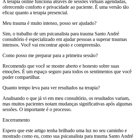
A terapia online funciona através de sessões virtuais agendadas,
oferecendo conforto e privacidade ao paciente. É uma versão tão
eficaz quanto a terapia presencial.
Meu trauma é muito intenso, posso ser ajudado?
Sim, o trabalho de um psicanalista para trauma Santo André
consultório é especializado em ajudar pessoas a superar traumas
intensos. Você vai encontrar apoio e compreensão.
Como posso me preparar para a primeira sessão?
Recomendo que você se mostre aberto e honesto sobre suas
emoções. É um espaço seguro para todos os sentimentos que você
puder compartilhar.
Quanto tempo leva para ver resultados na terapia?
Analisando o que já vi em meu consultório, os resultados variam,
mas muitos pacientes notam mudanças significativas após algumas
sessões. O importante é o processo.
Encerramento
Espero que este artigo tenha brilhado uma luz no seu caminho e
mostrado como eu, como sua psicanalista para trauma Santo André