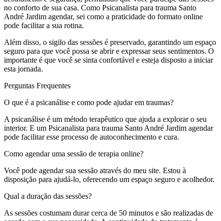
no conforto de sua casa. Como Psicanalista para trauma Santo
André Jardim agendar, sei como a praticidade do formato online
pode facilitar a sua rotina.
Além disso, o sigilo das sessões é preservado, garantindo um espaço
seguro para que você possa se abrir e expressar seus sentimentos. O
importante é que você se sinta confortável e esteja disposto a iniciar
esta jornada.
Perguntas Frequentes
O que é a psicanálise e como pode ajudar em traumas?
A psicanálise é um método terapêutico que ajuda a explorar o seu
interior. E um Psicanalista para trauma Santo André Jardim agendar
pode facilitar esse processo de autoconhecimento e cura.
Como agendar uma sessão de terapia online?
Você pode agendar sua sessão através do meu site. Estou à
disposição para ajudá-lo, oferecendo um espaço seguro e acolhedor.
Qual a duração das sessões?
As sessões costumam durar cerca de 50 minutos e são realizadas de