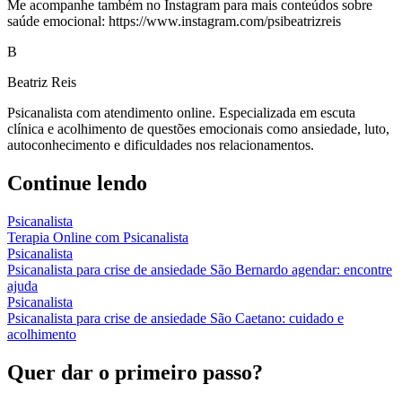
Me acompanhe também no Instagram para mais conteúdos sobre
saúde emocional: https://www.instagram.com/psibeatrizreis
B
Beatriz Reis
Psicanalista com atendimento online. Especializada em escuta
clínica e acolhimento de questões emocionais como ansiedade, luto,
autoconhecimento e dificuldades nos relacionamentos.
Continue lendo
Psicanalista
Terapia Online com Psicanalista
Psicanalista
Psicanalista para crise de ansiedade São Bernardo agendar: encontre
ajuda
Psicanalista
Psicanalista para crise de ansiedade São Caetano: cuidado e
acolhimento
Quer dar o primeiro passo?