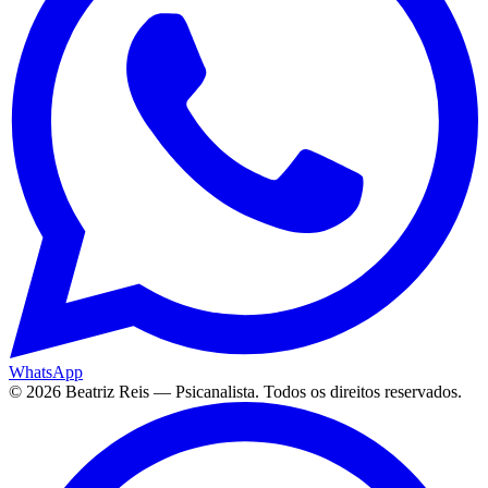
WhatsApp
©
2026
Beatriz Reis — Psicanalista. Todos os direitos reservados.