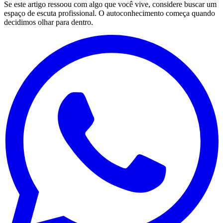
Se este artigo ressoou com algo que você vive, considere buscar um
espaço de escuta profissional. O autoconhecimento começa quando
decidimos olhar para dentro.