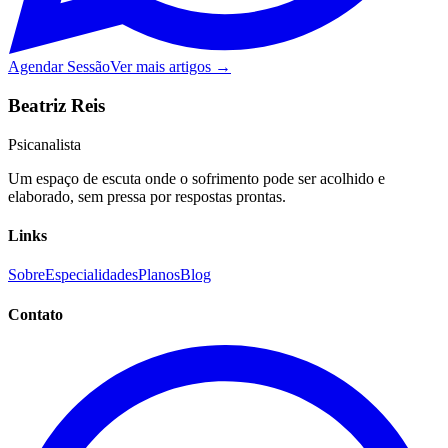
Agendar Sessão
Ver mais artigos →
Beatriz Reis
Psicanalista
Um espaço de escuta onde o sofrimento pode ser acolhido e
elaborado, sem pressa por respostas prontas.
Links
Sobre
Especialidades
Planos
Blog
Contato