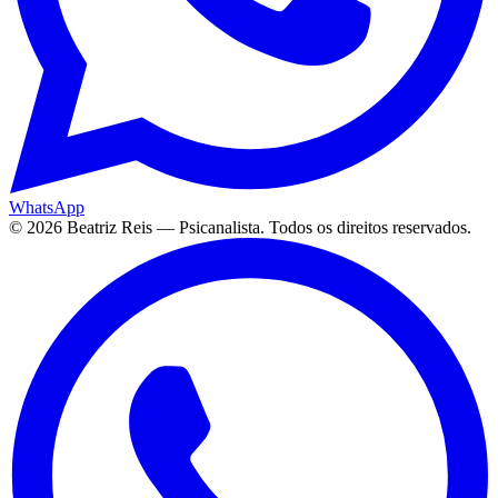
WhatsApp
©
2026
Beatriz Reis — Psicanalista. Todos os direitos reservados.