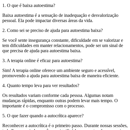
1. O que é baixa autoestima?
Baixa autoestima é a sensação de inadequação e desvalorização
pessoal. Ela pode impactar diversas áreas da vida.
2. Como sei se preciso de ajuda para autoestima baixa?
Se você sente insegurança constante, dificuldade em se valorizar e
tem dificuldades em manter relacionamentos, pode ser um sinal de
que precisa de ajuda para autoestima baixa.
3. A terapia online é eficaz para autoestima?
Sim! A terapia online oferece um ambiente seguro e acessível,
promovendo a ajuda para autoestima baixa de maneira eficiente.
4. Quanto tempo leva para ver resultados?
Os resultados variam conforme cada pessoa. Algumas notam
mudanças rápidas, enquanto outras podem levar mais tempo. O
importante é o compromisso com o processo.
5. O que fazer quando a autocrítica aparece?
Reconhecer a autocrítica é o primeiro passo. Durante nossas sessões,