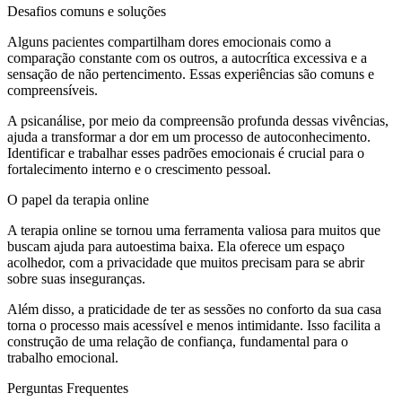
Desafios comuns e soluções
Alguns pacientes compartilham dores emocionais como a
comparação constante com os outros, a autocrítica excessiva e a
sensação de não pertencimento. Essas experiências são comuns e
compreensíveis.
A psicanálise, por meio da compreensão profunda dessas vivências,
ajuda a transformar a dor em um processo de autoconhecimento.
Identificar e trabalhar esses padrões emocionais é crucial para o
fortalecimento interno e o crescimento pessoal.
O papel da terapia online
A terapia online se tornou uma ferramenta valiosa para muitos que
buscam ajuda para autoestima baixa. Ela oferece um espaço
acolhedor, com a privacidade que muitos precisam para se abrir
sobre suas inseguranças.
Além disso, a praticidade de ter as sessões no conforto da sua casa
torna o processo mais acessível e menos intimidante. Isso facilita a
construção de uma relação de confiança, fundamental para o
trabalho emocional.
Perguntas Frequentes