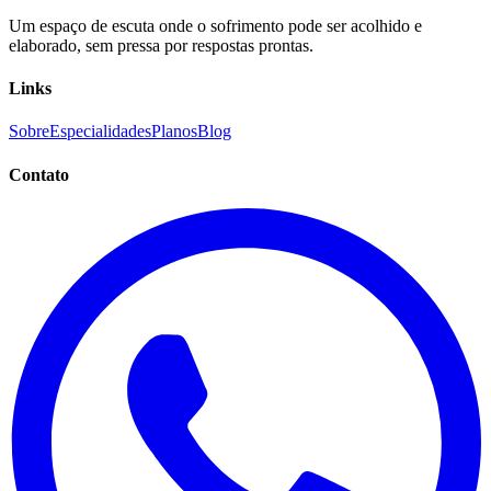
Um espaço de escuta onde o sofrimento pode ser acolhido e
elaborado, sem pressa por respostas prontas.
Links
Sobre
Especialidades
Planos
Blog
Contato