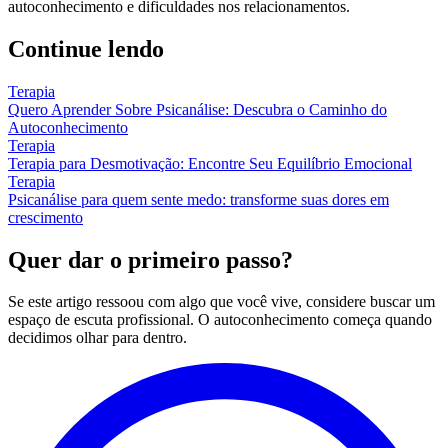
autoconhecimento e dificuldades nos relacionamentos.
Continue lendo
Terapia
Quero Aprender Sobre Psicanálise: Descubra o Caminho do
Autoconhecimento
Terapia
Terapia para Desmotivação: Encontre Seu Equilíbrio Emocional
Terapia
Psicanálise para quem sente medo: transforme suas dores em
crescimento
Quer dar o primeiro passo?
Se este artigo ressoou com algo que você vive, considere buscar um
espaço de escuta profissional. O autoconhecimento começa quando
decidimos olhar para dentro.