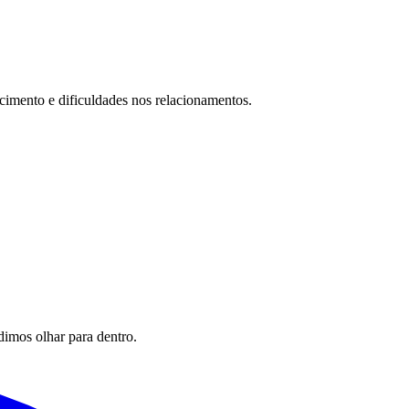
cimento e dificuldades nos relacionamentos.
imos olhar para dentro.