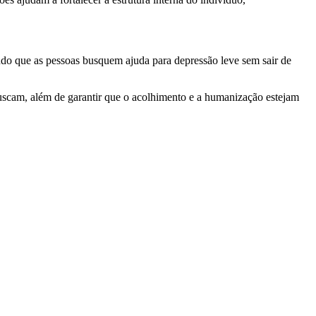
indo que as pessoas busquem ajuda para depressão leve sem sair de
buscam, além de garantir que o acolhimento e a humanização estejam