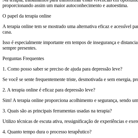
proporcionando assim um maior autoconhecimento e autoestima.
O papel da terapia online
A terapia online tem se mostrado uma alternativa eficaz e acessível 
casa.
Isso é especialmente importante em tempos de insegurança e distancia
sempre presentes.
Perguntas Frequentes
1. Como posso saber se preciso de ajuda para depressão leve?
Se você se sente frequentemente triste, desmotivada e sem energia, p
2. A terapia online é eficaz para depressão leve?
Sim! A terapia online proporciona acolhimento e segurança, sendo um
3. Quais são as principais ferramentas usadas na terapia?
Utilizo técnicas de escuta ativa, ressignificação de experiências e ex
4. Quanto tempo dura o processo terapêutico?