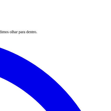
imos olhar para dentro.