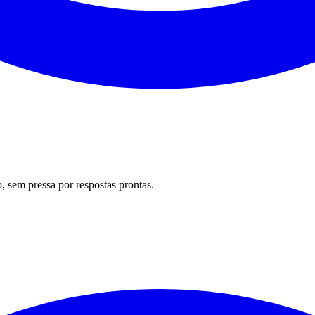
 sem pressa por respostas prontas.