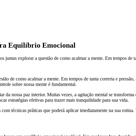
ra Equilíbrio Emocional
os juntas explorar a questão de como acalmar a mente. Em tempos de tant
questão de como acalmar a mente. Em tempos de tanta correria e pressã
ntrole sobre nossa mente é fundamental.
 da nossa paz interior. Muitas vezes, a agitação mental se transforma 
 estratégias efetivas para trazer mais tranquilidade para sua vida.
com técnicas práticas que poderá aplicar imediatamente na sua rotina.