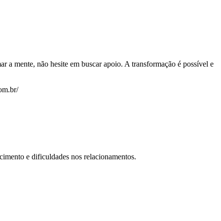
ar a mente, não hesite em buscar apoio. A transformação é possível e
om.br/
cimento e dificuldades nos relacionamentos.