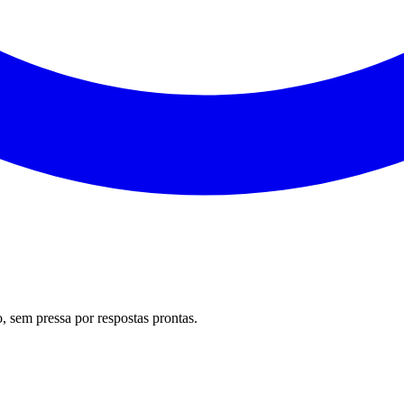
 sem pressa por respostas prontas.