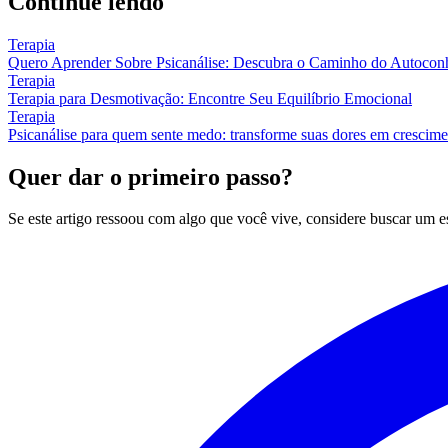
Continue lendo
Terapia
Quero Aprender Sobre Psicanálise: Descubra o Caminho do Autocon
Terapia
Terapia para Desmotivação: Encontre Seu Equilíbrio Emocional
Terapia
Psicanálise para quem sente medo: transforme suas dores em crescim
Quer dar o primeiro passo?
Se este artigo ressoou com algo que você vive, considere buscar um 