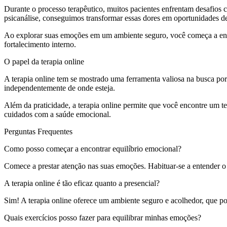
Durante o processo terapêutico, muitos pacientes enfrentam desafios
psicanálise, conseguimos transformar essas dores em oportunidades d
Ao explorar suas emoções em um ambiente seguro, você começa a enten
fortalecimento interno.
O papel da terapia online
A terapia online tem se mostrado uma ferramenta valiosa na busca por
independentemente de onde esteja.
Além da praticidade, a terapia online permite que você encontre um te
cuidados com a saúde emocional.
Perguntas Frequentes
Como posso começar a encontrar equilíbrio emocional?
Comece a prestar atenção nas suas emoções. Habituar-se a entender o 
A terapia online é tão eficaz quanto a presencial?
Sim! A terapia online oferece um ambiente seguro e acolhedor, que pod
Quais exercícios posso fazer para equilibrar minhas emoções?