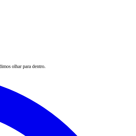
imos olhar para dentro.