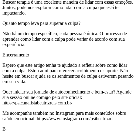
Buscar terapia é uma excelente maneira de lidar com essas emoções.
Juntos, podemos explorar como lidar com a culpa que está te
impactando.
Quanto tempo leva para superar a culpa?
Não há um tempo específico, cada pessoa é única. O processo de
aprender como lidar com a culpa pode variar de acordo com sua
experiência.
Encerramento
Espero que este artigo tenha te ajudado a refletir sobre como lidar
com a culpa. Estou aqui para oferecer acolhimento e suporte. Não
hesite em buscar ajuda se os sentimentos de culpa estiverem pesando
em sua vida.
Quer iniciar sua jornada de autoconhecimento e bem-estar? Agende
sua sessão online comigo pelo site oficial:
https://psicanalistabeatrizreis.com.br/
Me acompanhe também no Instagram para mais conteúdos sobre
saúde emocional: https://www.instagram.com/psibeatrizreis
B