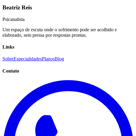
Beatriz Reis
Psicanalista
Um espaço de escuta onde o sofrimento pode ser acolhido e
elaborado, sem pressa por respostas prontas.
Links
Sobre
Especialidades
Planos
Blog
Contato