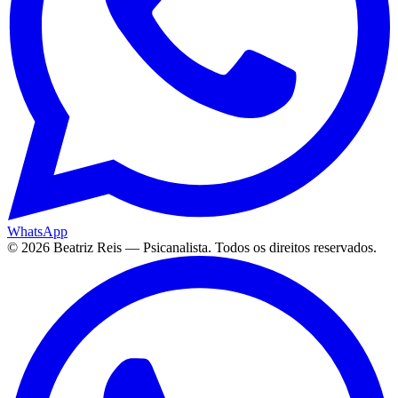
WhatsApp
©
2026
Beatriz Reis — Psicanalista. Todos os direitos reservados.