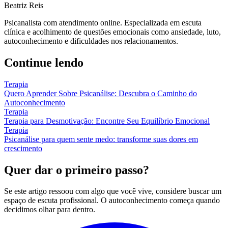
Beatriz Reis
Psicanalista com atendimento online. Especializada em escuta
clínica e acolhimento de questões emocionais como ansiedade, luto,
autoconhecimento e dificuldades nos relacionamentos.
Continue lendo
Terapia
Quero Aprender Sobre Psicanálise: Descubra o Caminho do
Autoconhecimento
Terapia
Terapia para Desmotivação: Encontre Seu Equilíbrio Emocional
Terapia
Psicanálise para quem sente medo: transforme suas dores em
crescimento
Quer dar o primeiro passo?
Se este artigo ressoou com algo que você vive, considere buscar um
espaço de escuta profissional. O autoconhecimento começa quando
decidimos olhar para dentro.