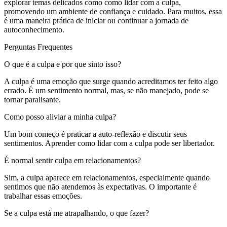
explorar temas delicados como como lidar com a culpa,
promovendo um ambiente de confiança e cuidado. Para muitos, essa
é uma maneira prática de iniciar ou continuar a jornada de
autoconhecimento.
Perguntas Frequentes
O que é a culpa e por que sinto isso?
A culpa é uma emoção que surge quando acreditamos ter feito algo
errado. É um sentimento normal, mas, se não manejado, pode se
tornar paralisante.
Como posso aliviar a minha culpa?
Um bom começo é praticar a auto-reflexão e discutir seus
sentimentos. Aprender como lidar com a culpa pode ser libertador.
É normal sentir culpa em relacionamentos?
Sim, a culpa aparece em relacionamentos, especialmente quando
sentimos que não atendemos às expectativas. O importante é
trabalhar essas emoções.
Se a culpa está me atrapalhando, o que fazer?