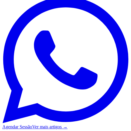
Agendar Sessão
Ver mais artigos →