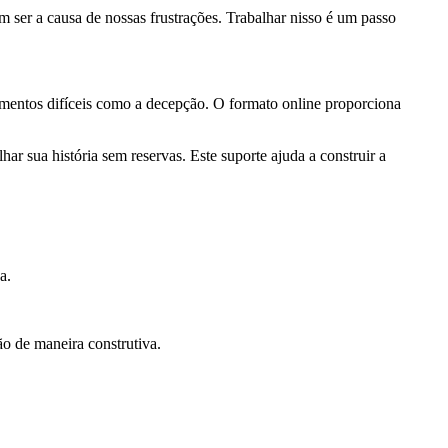
m ser a causa de nossas frustrações. Trabalhar nisso é um passo
mentos difíceis como a decepção. O formato online proporciona
ar sua história sem reservas. Este suporte ajuda a construir a
a.
o de maneira construtiva.