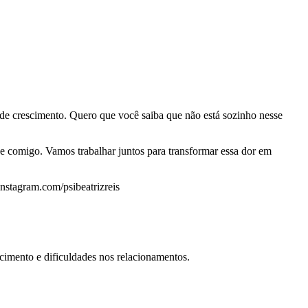
 de crescimento. Quero que você saiba que não está sozinho nesse
e comigo. Vamos trabalhar juntos para transformar essa dor em
stagram.com/psibeatrizreis
cimento e dificuldades nos relacionamentos.