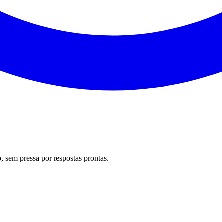
 sem pressa por respostas prontas.