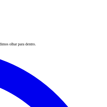
imos olhar para dentro.