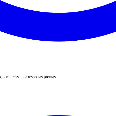
 sem pressa por respostas prontas.