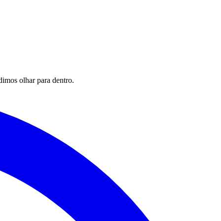
imos olhar para dentro.