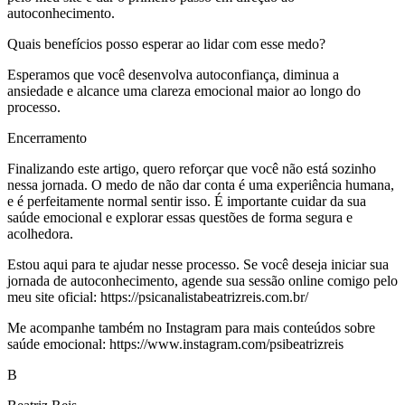
autoconhecimento.
Quais benefícios posso esperar ao lidar com esse medo?
Esperamos que você desenvolva autoconfiança, diminua a
ansiedade e alcance uma clareza emocional maior ao longo do
processo.
Encerramento
Finalizando este artigo, quero reforçar que você não está sozinho
nessa jornada. O medo de não dar conta é uma experiência humana,
e é perfeitamente normal sentir isso. É importante cuidar da sua
saúde emocional e explorar essas questões de forma segura e
acolhedora.
Estou aqui para te ajudar nesse processo. Se você deseja iniciar sua
jornada de autoconhecimento, agende sua sessão online comigo pelo
meu site oficial: https://psicanalistabeatrizreis.com.br/
Me acompanhe também no Instagram para mais conteúdos sobre
saúde emocional: https://www.instagram.com/psibeatrizreis
B