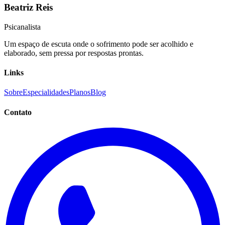
Beatriz Reis
Psicanalista
Um espaço de escuta onde o sofrimento pode ser acolhido e
elaborado, sem pressa por respostas prontas.
Links
Sobre
Especialidades
Planos
Blog
Contato