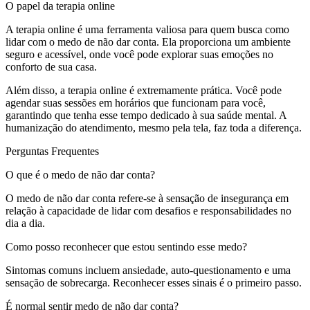
O papel da terapia online
A terapia online é uma ferramenta valiosa para quem busca como
lidar com o medo de não dar conta. Ela proporciona um ambiente
seguro e acessível, onde você pode explorar suas emoções no
conforto de sua casa.
Além disso, a terapia online é extremamente prática. Você pode
agendar suas sessões em horários que funcionam para você,
garantindo que tenha esse tempo dedicado à sua saúde mental. A
humanização do atendimento, mesmo pela tela, faz toda a diferença.
Perguntas Frequentes
O que é o medo de não dar conta?
O medo de não dar conta refere-se à sensação de insegurança em
relação à capacidade de lidar com desafios e responsabilidades no
dia a dia.
Como posso reconhecer que estou sentindo esse medo?
Sintomas comuns incluem ansiedade, auto-questionamento e uma
sensação de sobrecarga. Reconhecer esses sinais é o primeiro passo.
É normal sentir medo de não dar conta?