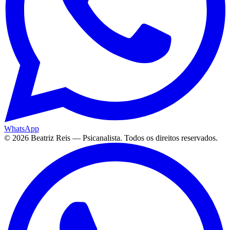
WhatsApp
©
2026
Beatriz Reis — Psicanalista. Todos os direitos reservados.