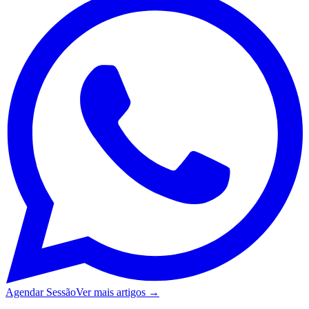
Agendar Sessão
Ver mais artigos →