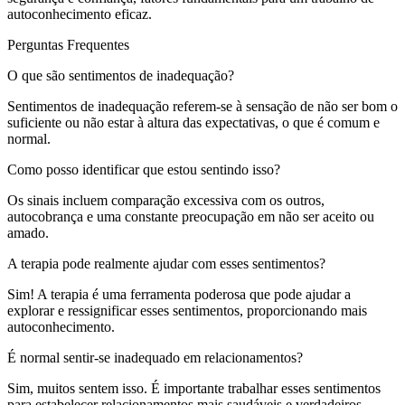
autoconhecimento eficaz.
Perguntas Frequentes
O que são sentimentos de inadequação?
Sentimentos de inadequação referem-se à sensação de não ser bom o
suficiente ou não estar à altura das expectativas, o que é comum e
normal.
Como posso identificar que estou sentindo isso?
Os sinais incluem comparação excessiva com os outros,
autocobrança e uma constante preocupação em não ser aceito ou
amado.
A terapia pode realmente ajudar com esses sentimentos?
Sim! A terapia é uma ferramenta poderosa que pode ajudar a
explorar e ressignificar esses sentimentos, proporcionando mais
autoconhecimento.
É normal sentir-se inadequado em relacionamentos?
Sim, muitos sentem isso. É importante trabalhar esses sentimentos
para estabelecer relacionamentos mais saudáveis e verdadeiros.