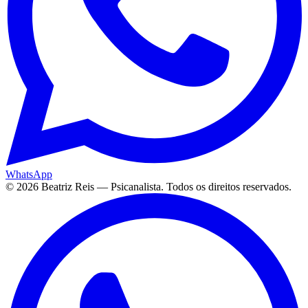
WhatsApp
©
2026
Beatriz Reis — Psicanalista. Todos os direitos reservados.