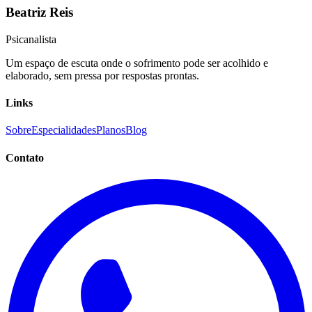
Beatriz Reis
Psicanalista
Um espaço de escuta onde o sofrimento pode ser acolhido e
elaborado, sem pressa por respostas prontas.
Links
Sobre
Especialidades
Planos
Blog
Contato