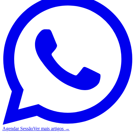
Agendar Sessão
Ver mais artigos →