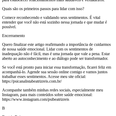
Quais são os primeiros passos para lidar com isso?
Comece reconhecendo e validando seus sentimentos. É vital
entender que você não está sozinho nessa jornada e que mudar é
possível.
Encerramento
Quero finalizar este artigo reafirmando a importância de cuidarmos
de nossa saúde emocional. Lidar com os sentimentos de
inadequação não é fácil, mas é uma jornada que vale a pena. Estar
aberto ao autoconhecimento e ao diálogo pode ser transformador.
Se você está pronto para iniciar essa transformação, ficarei feliz em
acompanhá-lo. Agende sua sessão online comigo e vamos juntos
trabalhar esses sentimentos. Acesse meu site oficial:
https://psicanalistabeatrizreis.com.br/
Acompanhe também minhas redes sociais, especialmente meu
Instagram, para mais conteúdos sobre saúde emocional:
https://www.instagram.com/psibeatrizreis
B