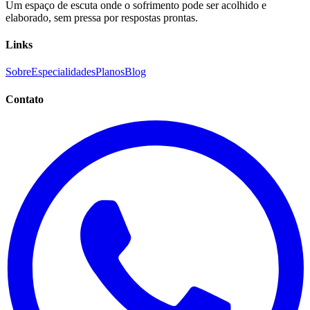
Um espaço de escuta onde o sofrimento pode ser acolhido e
elaborado, sem pressa por respostas prontas.
Links
Sobre
Especialidades
Planos
Blog
Contato