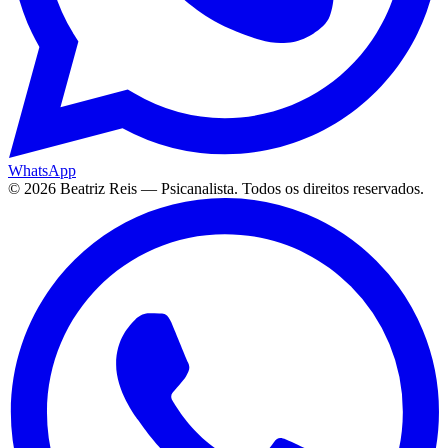
WhatsApp
©
2026
Beatriz Reis — Psicanalista. Todos os direitos reservados.