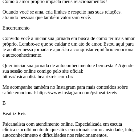
Como o amor próprio impacta meus relacionamentos?
Quando você se ama, cria limites e respeito nas suas relações,
atraindo pessoas que também valorizam você.
Encerramento
Convido você a iniciar sua jornada em busca de como ter mais amor
próprio. Lembre-se que se cuidar é um ato de amor. Estou aqui para
te acolher nessa jornada e ajudá-lo a conquistar equilíbrio emocional
e autoconhecimento.
Quer iniciar sua jornada de autoconhecimento e bem-estar? Agende
sua sessão online comigo pelo site oficial:
https://psicanalistabeatrizreis.com.br/
Me acompanhe também no Instagram para mais conteúdos sobre
saúde emocional: https://www.instagram.com/psibeatrizreis
B
Beatriz Reis
Psicanalista com atendimento online. Especializada em escuta
clínica e acolhimento de questões emocionais como ansiedade, luto,
autoconhecimento e dificuldades nos relacionamentos.