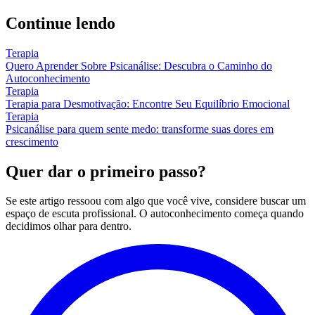
Continue lendo
Terapia
Quero Aprender Sobre Psicanálise: Descubra o Caminho do
Autoconhecimento
Terapia
Terapia para Desmotivação: Encontre Seu Equilíbrio Emocional
Terapia
Psicanálise para quem sente medo: transforme suas dores em
crescimento
Quer dar o primeiro passo?
Se este artigo ressoou com algo que você vive, considere buscar um
espaço de escuta profissional. O autoconhecimento começa quando
decidimos olhar para dentro.