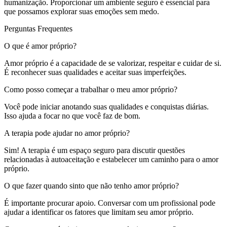
humanização. Proporcionar um ambiente seguro é essencial para
que possamos explorar suas emoções sem medo.
Perguntas Frequentes
O que é amor próprio?
Amor próprio é a capacidade de se valorizar, respeitar e cuidar de si.
É reconhecer suas qualidades e aceitar suas imperfeições.
Como posso começar a trabalhar o meu amor próprio?
Você pode iniciar anotando suas qualidades e conquistas diárias.
Isso ajuda a focar no que você faz de bom.
A terapia pode ajudar no amor próprio?
Sim! A terapia é um espaço seguro para discutir questões
relacionadas à autoaceitação e estabelecer um caminho para o amor
próprio.
O que fazer quando sinto que não tenho amor próprio?
É importante procurar apoio. Conversar com um profissional pode
ajudar a identificar os fatores que limitam seu amor próprio.