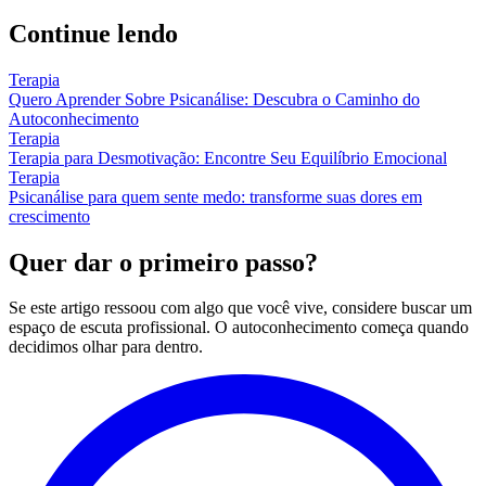
Continue lendo
Terapia
Quero Aprender Sobre Psicanálise: Descubra o Caminho do
Autoconhecimento
Terapia
Terapia para Desmotivação: Encontre Seu Equilíbrio Emocional
Terapia
Psicanálise para quem sente medo: transforme suas dores em
crescimento
Quer dar o primeiro passo?
Se este artigo ressoou com algo que você vive, considere buscar um
espaço de escuta profissional. O autoconhecimento começa quando
decidimos olhar para dentro.