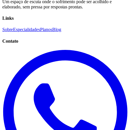
Um espaço de escuta onde o sofrimento pode ser acolhido e
elaborado, sem pressa por respostas prontas.
Links
Sobre
Especialidades
Planos
Blog
Contato