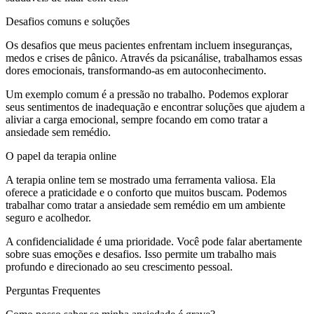
Desafios comuns e soluções
Os desafios que meus pacientes enfrentam incluem inseguranças,
medos e crises de pânico. Através da psicanálise, trabalhamos essas
dores emocionais, transformando-as em autoconhecimento.
Um exemplo comum é a pressão no trabalho. Podemos explorar
seus sentimentos de inadequação e encontrar soluções que ajudem a
aliviar a carga emocional, sempre focando em como tratar a
ansiedade sem remédio.
O papel da terapia online
A terapia online tem se mostrado uma ferramenta valiosa. Ela
oferece a praticidade e o conforto que muitos buscam. Podemos
trabalhar como tratar a ansiedade sem remédio em um ambiente
seguro e acolhedor.
A confidencialidade é uma prioridade. Você pode falar abertamente
sobre suas emoções e desafios. Isso permite um trabalho mais
profundo e direcionado ao seu crescimento pessoal.
Perguntas Frequentes