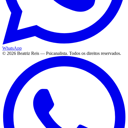
WhatsApp
©
2026
Beatriz Reis — Psicanalista. Todos os direitos reservados.