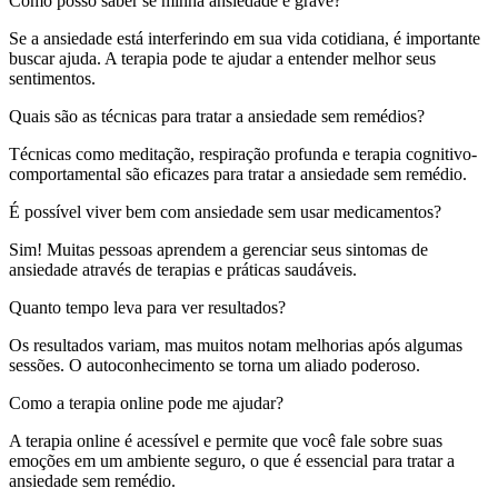
Como posso saber se minha ansiedade é grave?
Se a ansiedade está interferindo em sua vida cotidiana, é importante
buscar ajuda. A terapia pode te ajudar a entender melhor seus
sentimentos.
Quais são as técnicas para tratar a ansiedade sem remédios?
Técnicas como meditação, respiração profunda e terapia cognitivo-
comportamental são eficazes para tratar a ansiedade sem remédio.
É possível viver bem com ansiedade sem usar medicamentos?
Sim! Muitas pessoas aprendem a gerenciar seus sintomas de
ansiedade através de terapias e práticas saudáveis.
Quanto tempo leva para ver resultados?
Os resultados variam, mas muitos notam melhorias após algumas
sessões. O autoconhecimento se torna um aliado poderoso.
Como a terapia online pode me ajudar?
A terapia online é acessível e permite que você fale sobre suas
emoções em um ambiente seguro, o que é essencial para tratar a
ansiedade sem remédio.