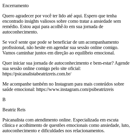
Encerramento
Quero agradecer por você ter lido até aqui. Espero que tenha
encontrado insights valiosos sobre como tratar a ansiedade sem
remédio. Estou aqui para acolhê-lo em sua jornada de
autoconhecimento.
Se você sente que pode se beneficiar de um acompanhamento
profissional, não hesite em agendar sua sessão online comigo.
Vamos caminhar juntos em direção ao equilíbrio emocional.
Quer iniciar sua jornada de autoconhecimento e bem-estar? Agende
sua sessão online comigo pelo site oficial:
https://psicanalistabeatrizreis.com.br/
Me acompanhe também no Instagram para mais conteúdos sobre
saúde emocional: https://www.instagram.com/psibeatrizreis
B
Beatriz Reis
Psicanalista com atendimento online. Especializada em escuta
clínica e acolhimento de questões emocionais como ansiedade, luto,
autoconhecimento e dificuldades nos relacionamentos.