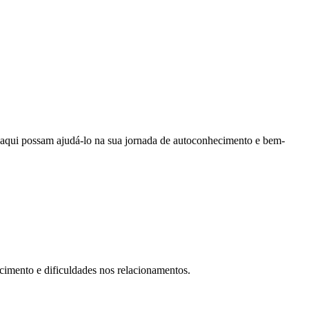
s aqui possam ajudá-lo na sua jornada de autoconhecimento e bem-
cimento e dificuldades nos relacionamentos.