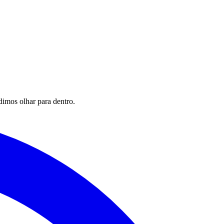
imos olhar para dentro.