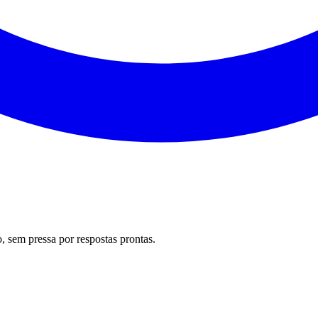
 sem pressa por respostas prontas.